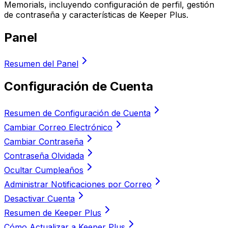
Memorials, incluyendo configuración de perfil, gestión
de contraseña y características de Keeper Plus.
Panel
Resumen del Panel
Configuración de Cuenta
Resumen de Configuración de Cuenta
Cambiar Correo Electrónico
Cambiar Contraseña
Contraseña Olvidada
Ocultar Cumpleaños
Administrar Notificaciones por Correo
Desactivar Cuenta
Resumen de Keeper Plus
Cómo Actualizar a Keeper Plus