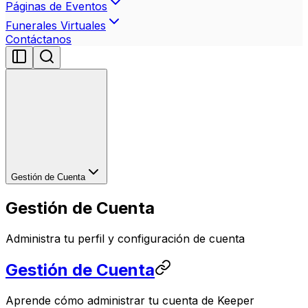
Páginas de Eventos
Funerales Virtuales
Contáctanos
Gestión de Cuenta
Gestión de Cuenta
Administra tu perfil y configuración de cuenta
Gestión de Cuenta
Aprende cómo administrar tu cuenta de Keeper