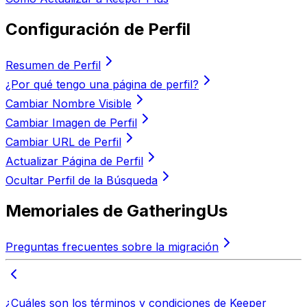
Configuración de Perfil
Resumen de Perfil
¿Por qué tengo una página de perfil?
Cambiar Nombre Visible
Cambiar Imagen de Perfil
Cambiar URL de Perfil
Actualizar Página de Perfil
Ocultar Perfil de la Búsqueda
Memoriales de GatheringUs
Preguntas frecuentes sobre la migración
¿Cuáles son los términos y condiciones de Keeper