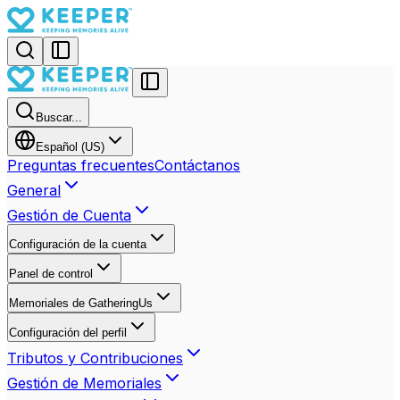
Buscar...
Español (US)
Preguntas frecuentes
Contáctanos
General
Gestión de Cuenta
Configuración de la cuenta
Panel de control
Memoriales de GatheringUs
Configuración del perfil
Tributos y Contribuciones
Gestión de Memoriales