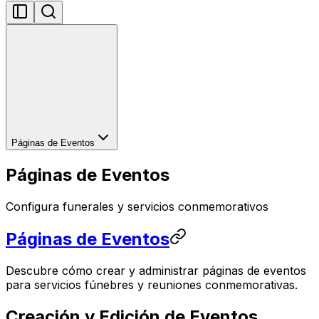
Páginas de Eventos
Páginas de Eventos
Configura funerales y servicios conmemorativos
Páginas de Eventos
Descubre cómo crear y administrar páginas de eventos
para servicios fúnebres y reuniones conmemorativas.
Creación y Edición de Eventos