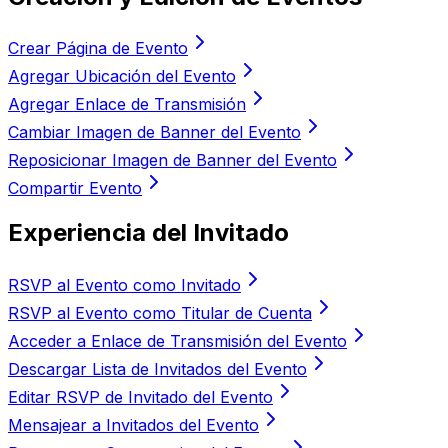
Crear Página de Evento
Agregar Ubicación del Evento
Agregar Enlace de Transmisión
Cambiar Imagen de Banner del Evento
Reposicionar Imagen de Banner del Evento
Compartir Evento
Experiencia del Invitado
RSVP al Evento como Invitado
RSVP al Evento como Titular de Cuenta
Acceder a Enlace de Transmisión del Evento
Descargar Lista de Invitados del Evento
Editar RSVP de Invitado del Evento
Mensajear a Invitados del Evento