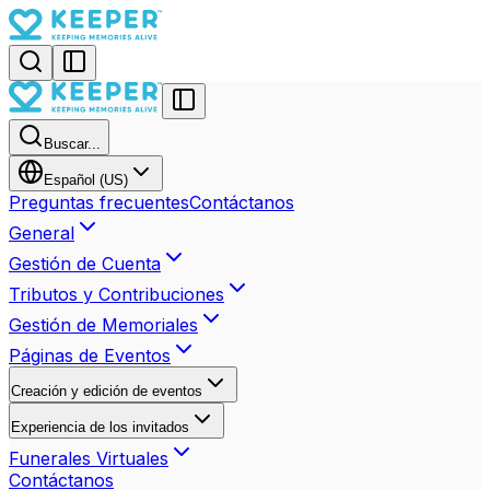
Buscar...
Español (US)
Preguntas frecuentes
Contáctanos
General
Gestión de Cuenta
Tributos y Contribuciones
Gestión de Memoriales
Páginas de Eventos
Creación y edición de eventos
Experiencia de los invitados
Funerales Virtuales
Contáctanos