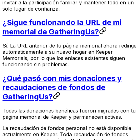
invitar a la participación familiar y mantener todo en un
solo lugar de confianza.
¿Sigue funcionando la URL de mi
memorial de GatheringUs?
Sí. La URL anterior de tu página memorial ahora redirige
automáticamente a su nuevo hogar en Keeper
Memorials, por lo que los enlaces existentes siguen
funcionando sin problemas.
¿Qué pasó con mis donaciones y
recaudaciones de fondos de
GatheringUs?
Todas las donaciones benéficas fueron migradas con tu
página memorial de Keeper y permanecen activas.
La recaudación de fondos personal no está disponible
actualmente en Keeper. Toda recaudación de fondos