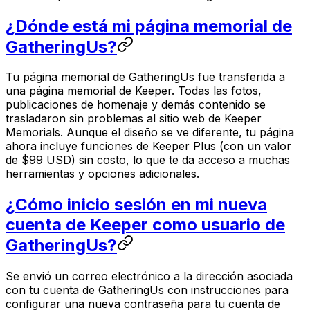
¿Dónde está mi página memorial de
GatheringUs?
Tu página memorial de GatheringUs fue transferida a
una página memorial de Keeper. Todas las fotos,
publicaciones de homenaje y demás contenido se
trasladaron sin problemas al sitio web de Keeper
Memorials. Aunque el diseño se ve diferente, tu página
ahora incluye funciones de Keeper Plus (con un valor
de $99 USD) sin costo, lo que te da acceso a muchas
herramientas y opciones adicionales.
¿Cómo inicio sesión en mi nueva
cuenta de Keeper como usuario de
GatheringUs?
Se envió un correo electrónico a la dirección asociada
con tu cuenta de GatheringUs con instrucciones para
configurar una nueva contraseña para tu cuenta de