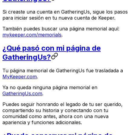
Si creaste una cuenta en GatheringUs, sigue los pasos
para iniciar sesión en tu nueva cuenta de Keeper.
También puedes buscar una página memorial aquí:
mykeeper.com/memorials
.
¿Qué pasó con mi página de
GatheringUs?
Tu página memorial de GatheringUs fue trasladada a
MyKeeper.com
.
Ya no queda ninguna página memorial en
GatheringUs.com
.
Puedes seguir honrando el legado de tu ser querido,
compartiendo su historia y conectando con tu
comunidad como antes, ahora con una nueva
apariencia y funciones adicionales.