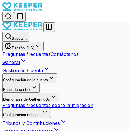
Buscar...
Español (US)
Preguntas frecuentes
Contáctanos
General
Gestión de Cuenta
Configuración de la cuenta
Panel de control
Memoriales de GatheringUs
Preguntas frecuentes sobre la migración
Configuración del perfil
Tributos y Contribuciones