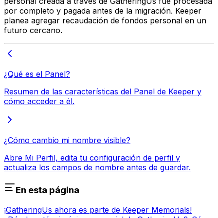
personal creada a través de GatheringUs fue procesada
por completo y pagada antes de la migración. Keeper
planea agregar recaudación de fondos personal en un
futuro cercano.
¿Qué es el Panel?
Resumen de las características del Panel de Keeper y
cómo acceder a él.
¿Cómo cambio mi nombre visible?
Abre Mi Perfil, edita tu configuración de perfil y
actualiza los campos de nombre antes de guardar.
En esta página
¡GatheringUs ahora es parte de Keeper Memorials!