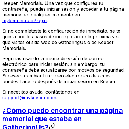
Keeper Memorials. Una vez que configures tu
contraseña, puedes iniciar sesión y acceder a tu página
memorial en cualquier momento en
mykeeper.com/login
.
Si no completaste la configuración de inmediato, se te
guiará por los pasos de incorporación la próxima vez
que visites el sitio web de GatheringUs o de Keeper
Memorials.
Seguirás usando la misma dirección de correo
electrónico para iniciar sesión; sin embargo, tu
contraseña debe actualizarse por motivos de seguridad.
Si deseas cambiar tu correo electrónico de acceso,
puedes hacerlo después de iniciar sesión en Keeper.
Si necesitas ayuda, contáctanos en
support@mykeeper.com
.
¿Cómo puedo encontrar una página
memorial que estaba en
GatheringUs?