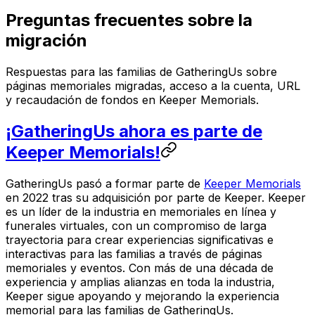
Preguntas frecuentes sobre la
migración
Respuestas para las familias de GatheringUs sobre
páginas memoriales migradas, acceso a la cuenta, URL
y recaudación de fondos en Keeper Memorials.
¡GatheringUs ahora es parte de
Keeper Memorials!
GatheringUs pasó a formar parte de
Keeper Memorials
en 2022 tras su adquisición por parte de Keeper. Keeper
es un líder de la industria en memoriales en línea y
funerales virtuales, con un compromiso de larga
trayectoria para crear experiencias significativas e
interactivas para las familias a través de páginas
memoriales y eventos. Con más de una década de
experiencia y amplias alianzas en toda la industria,
Keeper sigue apoyando y mejorando la experiencia
memorial para las familias de GatheringUs.