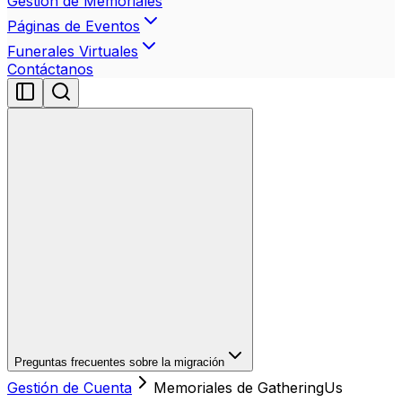
Gestión de Memoriales
Páginas de Eventos
Funerales Virtuales
Contáctanos
Preguntas frecuentes sobre la migración
Gestión de Cuenta
Memoriales de GatheringUs