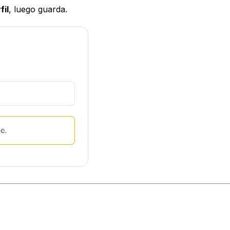
fil
, luego guarda.