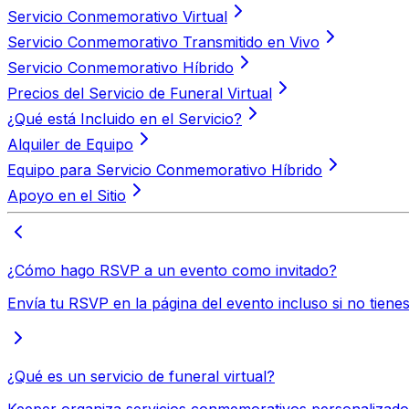
Servicio Conmemorativo Virtual
Servicio Conmemorativo Transmitido en Vivo
Servicio Conmemorativo Híbrido
Precios del Servicio de Funeral Virtual
¿Qué está Incluido en el Servicio?
Alquiler de Equipo
Equipo para Servicio Conmemorativo Híbrido
Apoyo en el Sitio
¿Cómo hago RSVP a un evento como invitado?
Envía tu RSVP en la página del evento incluso si no tiene
¿Qué es un servicio de funeral virtual?