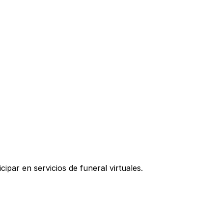
ipar en servicios de funeral virtuales.