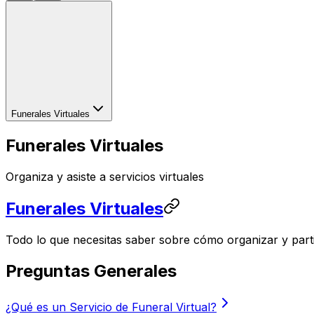
Funerales Virtuales
Funerales Virtuales
Organiza y asiste a servicios virtuales
Funerales Virtuales
Todo lo que necesitas saber sobre cómo organizar y partic
Preguntas Generales
¿Qué es un Servicio de Funeral Virtual?