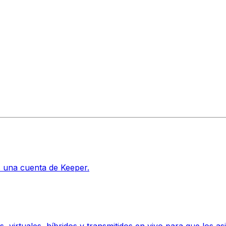
s una cuenta de Keeper.