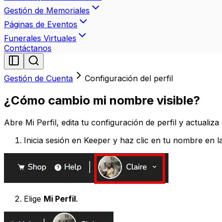
Gestión de Memoriales
Páginas de Eventos
Funerales Virtuales
Contáctanos
Gestión de Cuenta
Configuración del perfil
¿Cómo cambio mi nombre visible?
Abre Mi Perfil, edita tu configuración de perfil y actuali
Inicia sesión en Keeper y haz clic en tu nombre en l
Elige
Mi Perfil
.