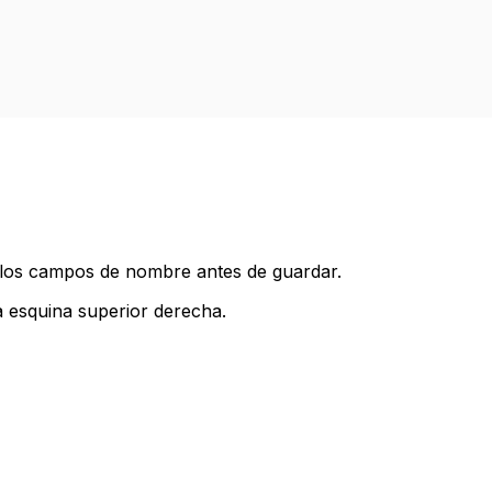
za los campos de nombre antes de guardar.
a esquina superior derecha.