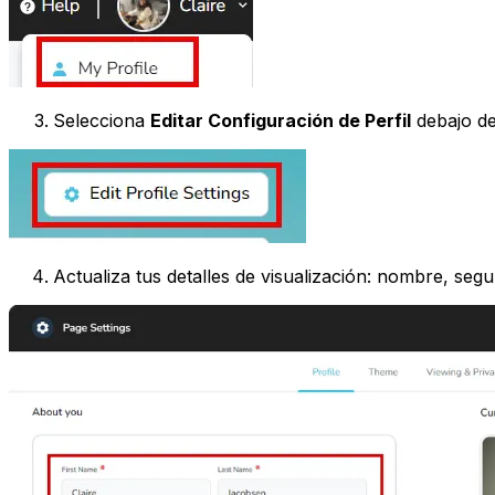
Selecciona
Editar Configuración de Perfil
debajo de
Actualiza tus detalles de visualización: nombre, seg