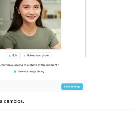
os cambios.