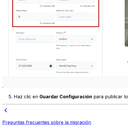
Haz clic en
Guardar Configuración
para publicar l
Preguntas frecuentes sobre la migración