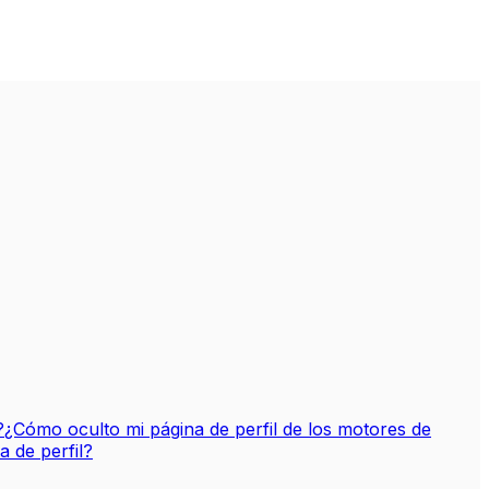
?
¿Cómo oculto mi página de perfil de los motores de
 de perfil?