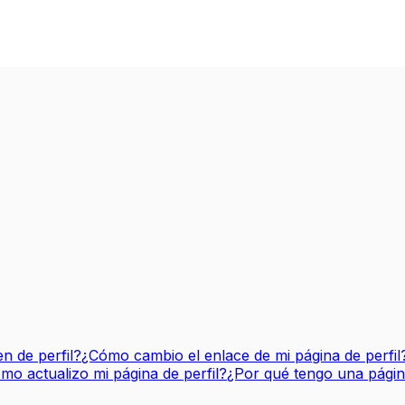
 de perfil?
¿Cómo cambio el enlace de mi página de perfil
mo actualizo mi página de perfil?
¿Por qué tengo una página