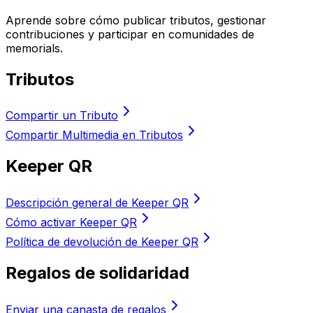
Aprende sobre cómo publicar tributos, gestionar
contribuciones y participar en comunidades de
memorials.
Tributos
Compartir un Tributo
Compartir Multimedia en Tributos
Keeper QR
Descripción general de Keeper QR
Cómo activar Keeper QR
Política de devolución de Keeper QR
Regalos de solidaridad
Enviar una canasta de regalos