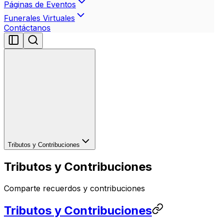
Páginas de Eventos
Funerales Virtuales
Contáctanos
Tributos y Contribuciones
Tributos y Contribuciones
Comparte recuerdos y contribuciones
Tributos y Contribuciones