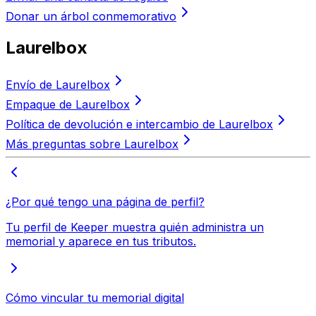
Donar un árbol conmemorativo
Laurelbox
Envío de Laurelbox
Empaque de Laurelbox
Política de devolución e intercambio de Laurelbox
Más preguntas sobre Laurelbox
¿Por qué tengo una página de perfil?
Tu perfil de Keeper muestra quién administra un
memorial y aparece en tus tributos.
Cómo vincular tu memorial digital