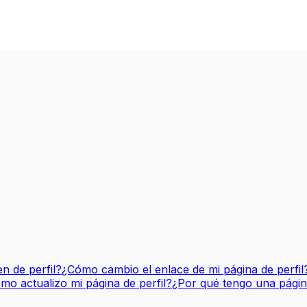
 de perfil?
¿Cómo cambio el enlace de mi página de perfil
mo actualizo mi página de perfil?
¿Por qué tengo una página