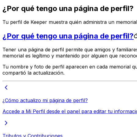
¿Por qué tengo una página de perfil?
Tu perfil de Keeper muestra quién administra un memorial
¿Por qué tengo una página de perfil?
Tener una página de perfil permite que amigos y familiar
memorial es legítimo y mantenido por alguien que recono
Tu nombre y foto de perfil aparecen en cada memorial que
compartió la actualización.
¿Cómo actualizo mi página de perfil?
Accede a Mi Perfil desde el panel para editar tu informac
Tributos y Contribuciones