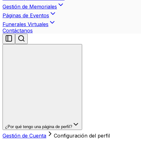
Gestión de Memoriales
Páginas de Eventos
Funerales Virtuales
Contáctanos
¿Por qué tengo una página de perfil?
Gestión de Cuenta
Configuración del perfil