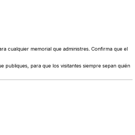
ara cualquier memorial que administres. Confirma que el
e publiques, para que los visitantes siempre sepan quién