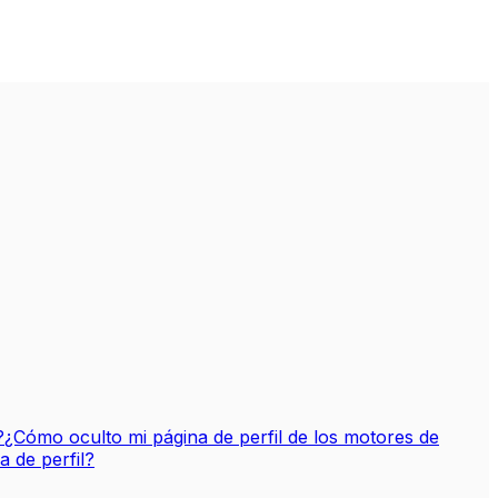
?
¿Cómo oculto mi página de perfil de los motores de
 de perfil?