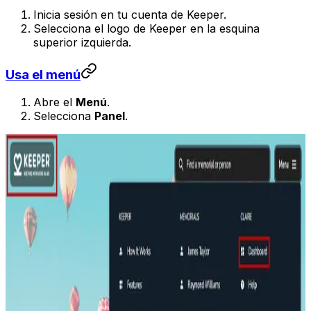
Inicia sesión en tu cuenta de Keeper.
Selecciona el logo de Keeper en la esquina
superior izquierda.
Usa el menú
Abre el
Menú
.
Selecciona
Panel
.