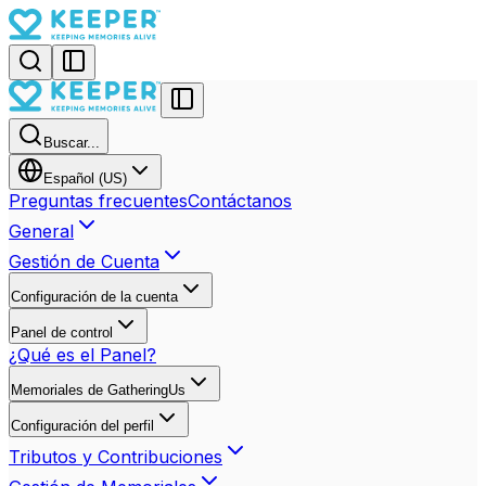
Buscar...
Español (US)
Preguntas frecuentes
Contáctanos
General
Gestión de Cuenta
Configuración de la cuenta
Panel de control
¿Qué es el Panel?
Memoriales de GatheringUs
Configuración del perfil
Tributos y Contribuciones