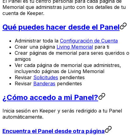
El Panel es tu centro personal para cada página de
Memorial que administras junto con los detalles de tu
cuenta de Keeper.
Qué puedes hacer desde el Panel
Administrar toda la
Configuración de Cuenta
Crear una página
Living Memorial
para ti
Crear páginas de memorial para seres queridos o
amigos
Ver cada página de memorial que administres,
incluyendo páginas de Living Memorial
Revisar
Solicitudes
pendientes
Revisar
Banderas
pendientes
¿Cómo accedo a mi Panel?
Inicia sesión en Keeper y serás redirigido a tu Panel
automáticamente.
Encuentra el Panel desde otra página