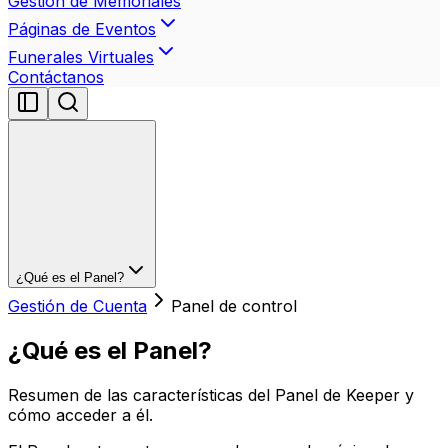
Gestión de Memoriales
Páginas de Eventos
Funerales Virtuales
Contáctanos
¿Qué es el Panel?
Gestión de Cuenta
Panel de control
¿Qué es el Panel?
Resumen de las características del Panel de Keeper y
cómo acceder a él.