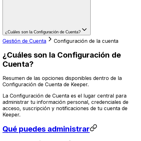
¿Cuáles son la Configuración de Cuenta?
Gestión de Cuenta
Configuración de la cuenta
¿Cuáles son la Configuración de
Cuenta?
Resumen de las opciones disponibles dentro de la
Configuración de Cuenta de Keeper.
La Configuración de Cuenta es el lugar central para
administrar tu información personal, credenciales de
acceso, suscripción y notificaciones de tu cuenta de
Keeper.
Qué puedes administrar