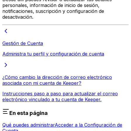
personales, información de inicio de sesión,
notificaciones, suscripción y configuración de
desactivación.
Gestión de Cuenta
Administra tu perfil y configuración de cuenta
¿Cómo cambio la dirección de correo electrónico
asociada con mi cuenta de Keeper?
Instrucciones paso a paso para actualizar el correo
electrónico vinculado a tu cuenta de Keeper.
En esta página
Qué puedes administrar
Acceder a la Configuración de
Cuenta