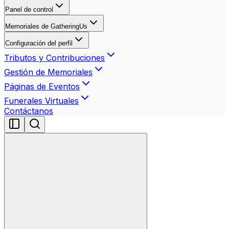
Panel de control
Memoriales de GatheringUs
Configuración del perfil
Tributos y Contribuciones
Gestión de Memoriales
Páginas de Eventos
Funerales Virtuales
Contáctanos