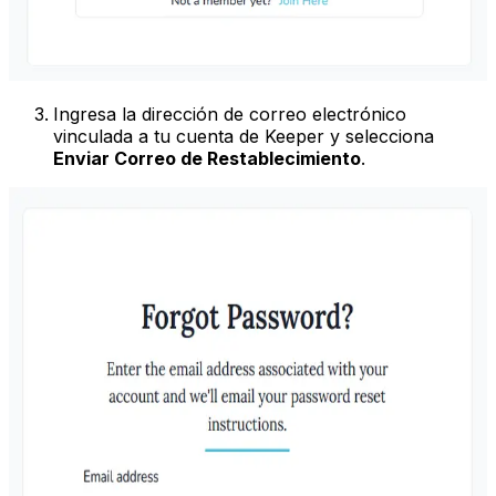
Ingresa la dirección de correo electrónico
vinculada a tu cuenta de Keeper y selecciona
Enviar Correo de Restablecimiento
.