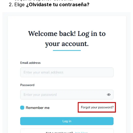
Elige
¿Olvidaste tu contraseña?