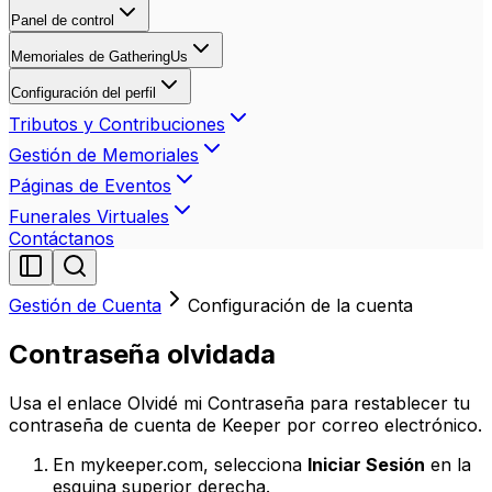
Panel de control
Memoriales de GatheringUs
Configuración del perfil
Tributos y Contribuciones
Gestión de Memoriales
Páginas de Eventos
Funerales Virtuales
Contáctanos
Gestión de Cuenta
Configuración de la cuenta
Contraseña olvidada
Usa el enlace Olvidé mi Contraseña para restablecer tu
contraseña de cuenta de Keeper por correo electrónico.
En mykeeper.com, selecciona
Iniciar Sesión
en la
esquina superior derecha.