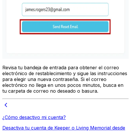
Revisa tu bandeja de entrada para obtener el correo
electrónico de restablecimiento y sigue las instrucciones
para elegir una nueva contraseña. Si el correo
electrónico no llega en unos pocos minutos, busca en
tu carpeta de correo no deseado o basura.
¿Cómo desactivo mi cuenta?
Desactiva tu cuenta de Keeper o Living Memorial desde