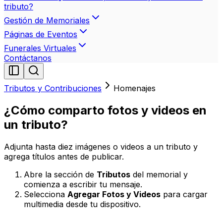
tributo?
Gestión de Memoriales
Páginas de Eventos
Funerales Virtuales
Contáctanos
Tributos y Contribuciones
Homenajes
¿Cómo comparto fotos y videos en
un tributo?
Adjunta hasta diez imágenes o videos a un tributo y
agrega títulos antes de publicar.
Abre la sección de
Tributos
del memorial y
comienza a escribir tu mensaje.
Selecciona
Agregar Fotos y Videos
para cargar
multimedia desde tu dispositivo.