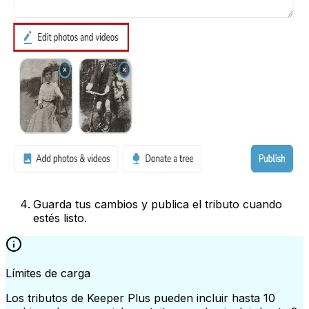
Guarda tus cambios y publica el tributo cuando
estés listo.
Límites de carga
Los tributos de Keeper Plus pueden incluir hasta 10