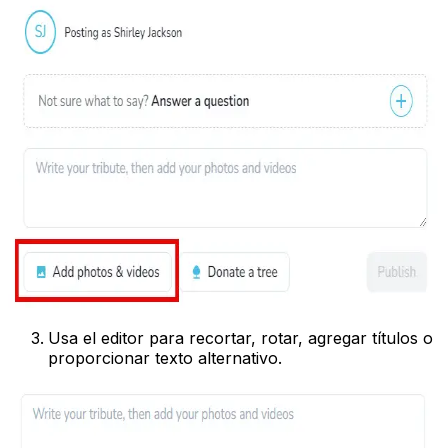
Usa el editor para recortar, rotar, agregar títulos o
proporcionar texto alternativo.