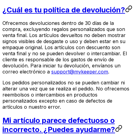
¿Cuál es tu política de devolución?
Ofrecemos devoluciones dentro de 30 días de la
compra, excluyendo regalos personalizados que son
venta final. Los artículos devueltos no deben mostrar
signos visibles de desgaste o uso y deben estar en su
empaque original. Los artículos con descuento son
venta final y no se pueden devolver o intercambiar. El
cliente es responsable de los gastos de envío de
devolución. Para iniciar tu devolución, envíanos un
correo electrónico a
support@mykeeper.com
.
Los pedidos personalizados no se pueden cambiar ni
alterar una vez que se realiza el pedido. No ofrecemos
reembolsos o intercambios en productos
personalizados excepto en caso de defectos de
artículos o nuestro error.
Mi artículo parece defectuoso o
incorrecto. ¿Puedes ayudarme?