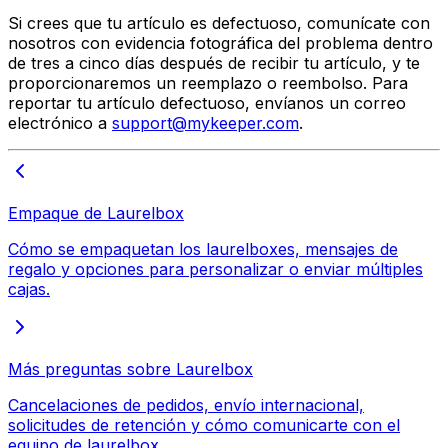
Si crees que tu artículo es defectuoso, comunícate con
nosotros con evidencia fotográfica del problema dentro
de tres a cinco días después de recibir tu artículo, y te
proporcionaremos un reemplazo o reembolso. Para
reportar tu artículo defectuoso, envíanos un correo
electrónico a
support@mykeeper.com
.
Empaque de Laurelbox
Cómo se empaquetan los laurelboxes, mensajes de
regalo y opciones para personalizar o enviar múltiples
cajas.
Más preguntas sobre Laurelbox
Cancelaciones de pedidos, envío internacional,
solicitudes de retención y cómo comunicarte con el
equipo de laurelbox.