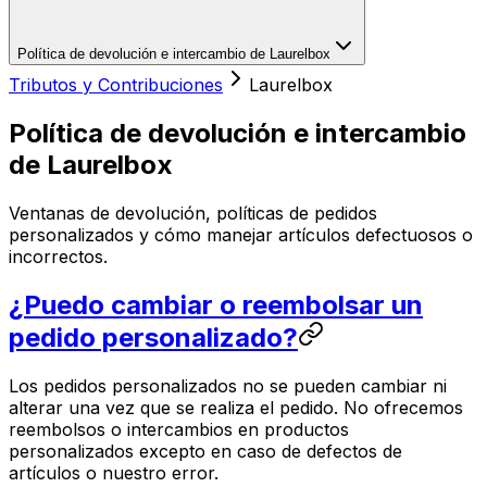
Política de devolución e intercambio de Laurelbox
Tributos y Contribuciones
Laurelbox
Política de devolución e intercambio
de Laurelbox
Ventanas de devolución, políticas de pedidos
personalizados y cómo manejar artículos defectuosos o
incorrectos.
¿Puedo cambiar o reembolsar un
pedido personalizado?
Los pedidos personalizados no se pueden cambiar ni
alterar una vez que se realiza el pedido. No ofrecemos
reembolsos o intercambios en productos
personalizados excepto en caso de defectos de
artículos o nuestro error.