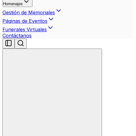
Homenajes
Gestión de Memoriales
Páginas de Eventos
Funerales Virtuales
Contáctanos