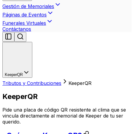
Gestión de Memoriales
Páginas de Eventos
Funerales Virtuales
Contáctanos
KeeperQR
Tributos y Contribuciones
KeeperQR
KeeperQR
Pide una placa de código QR resistente al clima que se
vincula directamente al memorial de Keeper de tu ser
querido.