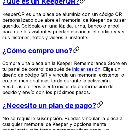
¿Qué es un KeeperQR?
KeeperQR es una placa de aluminio con un código QR
personalizado que abre el memorial de Keeper de tu ser
querido. Colócala en una lápida, urna, banco o árbol
para que los visitantes puedan escanear el código y ver
sus historias, fotos y videos al instante.
¿Cómo compro uno?
Compra una placa en la Keeper Remembrance Store en
tu panel de control después de
iniciar sesión
. Elige un
diseño de código QR y vincula un memorial existente, o
crea el memorial más tarde durante la activación.
Recibirás correos electrónicos de confirmación de
pedido y envío con los próximos pasos.
¿Necesito un plan de pago?
No se requiere suscripción. Puedes vincular la placa a
cualquier memorial de Keeper y opcionalmente