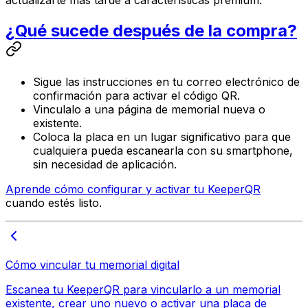
actualizarte más tarde a características premium.
¿Qué sucede después de la compra?
Sigue las instrucciones en tu correo electrónico de
confirmación para activar el código QR.
Vinculalo a una página de memorial nueva o
existente.
Coloca la placa en un lugar significativo para que
cualquiera pueda escanearla con su smartphone,
sin necesidad de aplicación.
Aprende cómo configurar y activar tu KeeperQR
cuando estés listo.
Cómo vincular tu memorial digital
Escanea tu KeeperQR para vincularlo a un memorial
existente, crear uno nuevo o activar una placa de