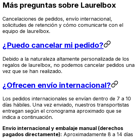
Más preguntas sobre Laurelbox
Cancelaciones de pedidos, envío internacional,
solicitudes de retención y cómo comunicarte con el
equipo de laurelbox.
¿Puedo cancelar mi pedido?
Debido a la naturaleza altamente personalizada de los
regalos de laurelbox, no podemos cancelar pedidos una
vez que se han realizado.
¿Ofrecen envío internacional?
Los pedidos internacionales se envían dentro de 7 a 10
días hábiles. Una vez enviado, nuestros transportistas
entregan según el cronograma aproximado que se
indica a continuación.
Envío internacional y embalaje manual (derechos
pagados directamente):
Aproximadamente 8 a 14 días