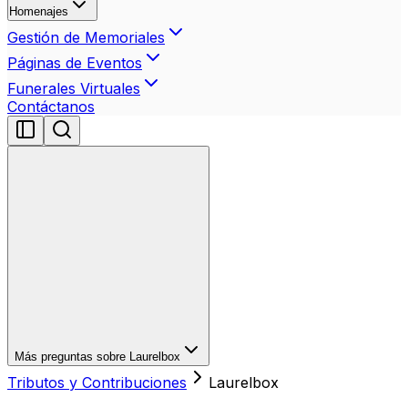
Homenajes
Gestión de Memoriales
Páginas de Eventos
Funerales Virtuales
Contáctanos
Más preguntas sobre Laurelbox
Tributos y Contribuciones
Laurelbox