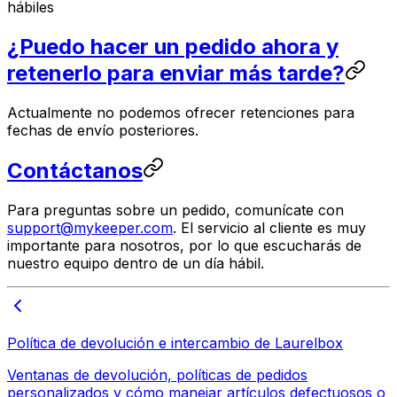
hábiles
¿Puedo hacer un pedido ahora y
retenerlo para enviar más tarde?
Actualmente no podemos ofrecer retenciones para
fechas de envío posteriores.
Contáctanos
Para preguntas sobre un pedido, comunícate con
support@mykeeper.com
. El servicio al cliente es muy
importante para nosotros, por lo que escucharás de
nuestro equipo dentro de un día hábil.
Política de devolución e intercambio de Laurelbox
Ventanas de devolución, políticas de pedidos
personalizados y cómo manejar artículos defectuosos o