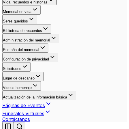
Vida, recuerdos e historias
Memorial en vida
Seres queridos
Biblioteca de recuerdos
Administración del memorial
Pestaña del memorial
Configuración de privacidad
Solicitudes
Lugar de descanso
Videos homenaje
Actualización de la información básica
Páginas de Eventos
Funerales Virtuales
Contáctanos