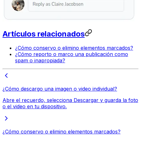
Artículos relacionados
¿Cómo conservo o elimino elementos marcados?
¿Cómo reporto o marco una publicación como
spam o inapropiada?
¿Cómo descargo una imagen o video individual?
Abre el recuerdo, selecciona Descargar y guarda la foto
o el video en tu dispositivo.
¿Cómo conservo o elimino elementos marcados?