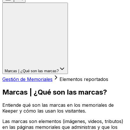
Marcas | ¿Qué son las marcas?
Gestión de Memoriales
Elementos reportados
Marcas | ¿Qué son las marcas?
Entiende qué son las marcas en los memoriales de
Keeper y cómo las usan los visitantes.
Las marcas son elementos (imágenes, videos, tributos)
en las páginas memoriales que administras y que los