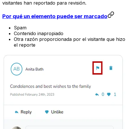
visitantes han reportado para revisión.
Por qué un elemento puede ser marcado
Spam
Contenido inapropiado
Otra razón proporcionada por el visitante que hizo
el reporte