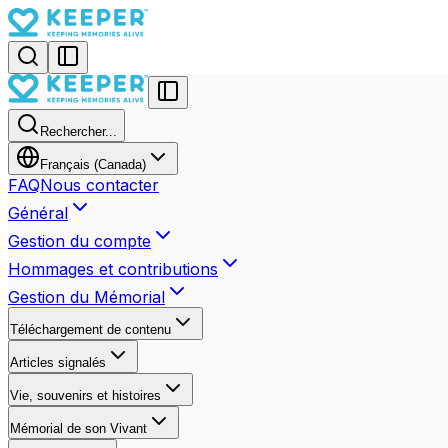
Rechercher...
Français (Canada)
FAQ
Nous contacter
Général
Gestion du compte
Hommages et contributions
Gestion du Mémorial
Téléchargement de contenu
Articles signalés
Vie, souvenirs et histoires
Mémorial de son Vivant