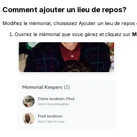
Comment ajouter un lieu de repos?
Modifiez le mémorial, choisissez Ajouter un lieu de repos et
Ouvrez le mémorial que vous gérez et cliquez sur
M