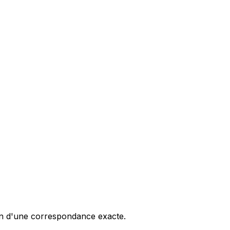
oin d'une correspondance exacte.