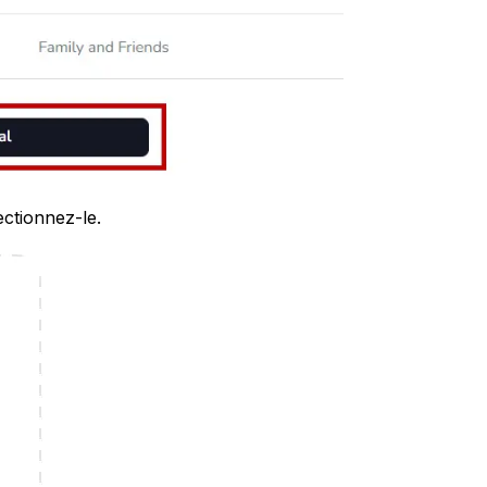
ectionnez-le.