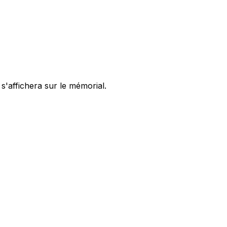
s'affichera sur le mémorial.