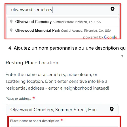
Ajoutez un nom personnalisé ou une description qui 