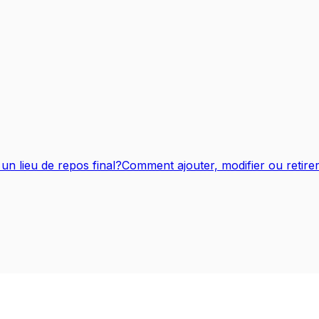
n lieu de repos final?
Comment ajouter, modifier ou retire