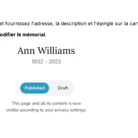
 fournissez l'adresse, la description et l'épingle sur la car
odifier le mémorial
.