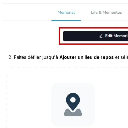
Faites défiler jusqu'à
Ajouter un lieu de repos
et sél