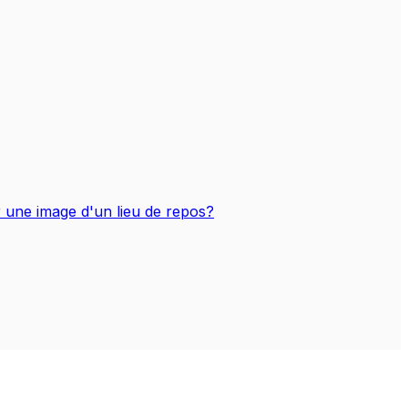
r une image d'un lieu de repos?