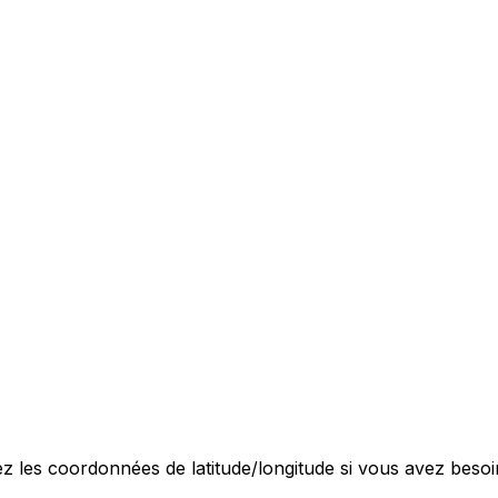
rez les coordonnées de latitude/longitude si vous avez bes