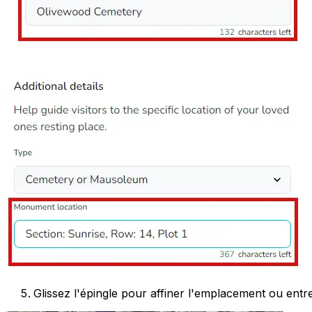
Glissez l'épingle pour affiner l'emplacement ou ent