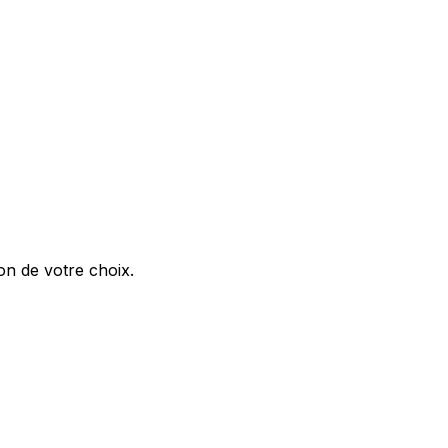
on de votre choix.