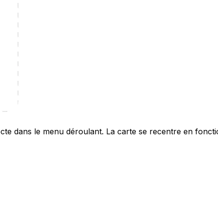
ecte dans le menu déroulant. La carte se recentre en foncti