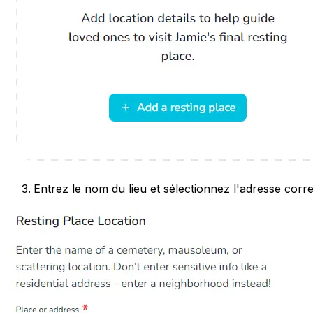
Entrez le nom du lieu et sélectionnez l'adresse corr