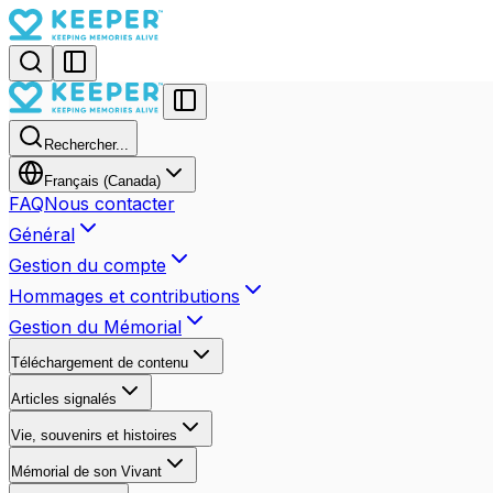
Rechercher...
Français (Canada)
FAQ
Nous contacter
Général
Gestion du compte
Hommages et contributions
Gestion du Mémorial
Téléchargement de contenu
Articles signalés
Vie, souvenirs et histoires
Mémorial de son Vivant