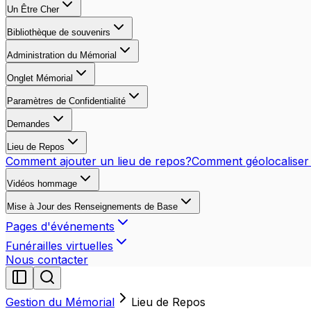
Un Être Cher
Bibliothèque de souvenirs
Administration du Mémorial
Onglet Mémorial
Paramètres de Confidentialité
Demandes
Lieu de Repos
Comment ajouter un lieu de repos?
Comment géolocaliser u
Vidéos hommage
Mise à Jour des Renseignements de Base
Pages d'événements
Funérailles virtuelles
Nous contacter
Gestion du Mémorial
Lieu de Repos