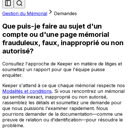
Gestion du Mémorial
Demandes
Que puis-je faire au sujet d'un
compte ou d'une page mémorial
frauduleux, faux, inapproprié ou non
autorisé?
Consultez l'approche de Keeper en matière de litiges et
soumettez un rapport pour que l'équipe puisse
enquêter.
Keeper s'attend à ce que chaque mémorial respecte nos
Modalités et conditions
. Si vous rencontrez un mémorial
qui semble inexact, inapproprié ou non autorisé,
rassemblez les détails et soumettez une demande pour
que nous puissions l'examiner rapidement. Nous
pourrions demander de la documentation—comme une
preuve de relation ou d'identification—pour résoudre le
problème.