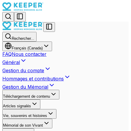
Rechercher...
Français (Canada)
FAQ
Nous contacter
Général
Gestion du compte
Hommages et contributions
Gestion du Mémorial
Téléchargement de contenu
Articles signalés
Vie, souvenirs et histoires
Mémorial de son Vivant