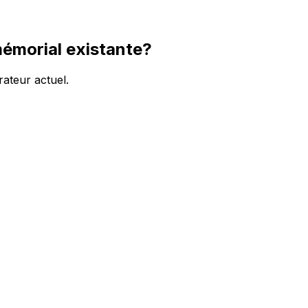
émorial existante?
ateur actuel.