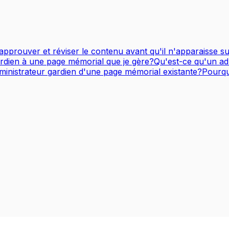
pprouver et réviser le contenu avant qu'il n'apparaisse 
rdien à une page mémorial que je gère?
Qu'est-ce qu'un ad
inistrateur gardien d'une page mémorial existante?
Pourqu