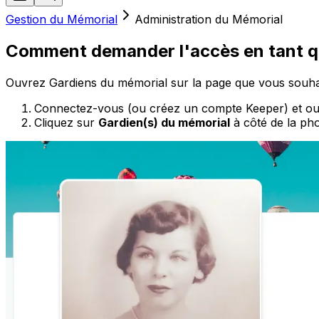
Gestion du Mémorial
Administration du Mémorial
Comment demander l'accès en tant qu
Ouvrez Gardiens du mémorial sur la page que vous souhai
Connectez-vous (ou créez un compte Keeper) et ouv
Cliquez sur
Gardien(s) du mémorial
à côté de la pho