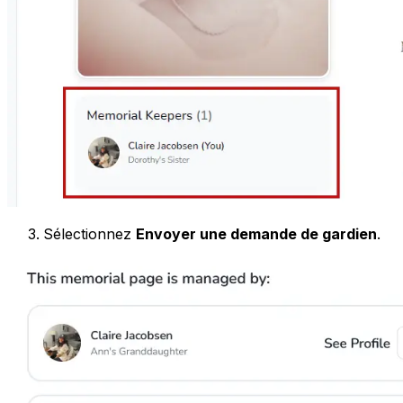
Sélectionnez
Envoyer une demande de gardien
.