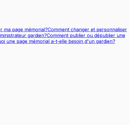
sur ma page mémorial?
Comment changer et personnaliser
ministrateur gardien?
Comment publier ou dépublier une
oi une page mémorial a-t-elle besoin d'un gardien?