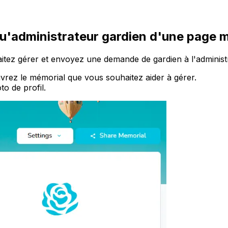
'administrateur gardien d'une page m
tez gérer et envoyez une demande de gardien à l'administr
rez le mémorial que vous souhaitez aider à gérer.
to de profil.