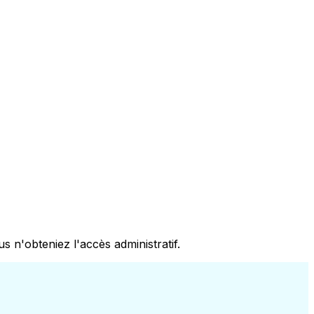
 n'obteniez l'accès administratif.