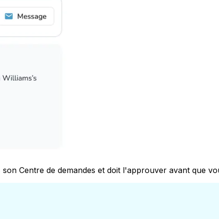
 son Centre de demandes et doit l'approuver avant que vous