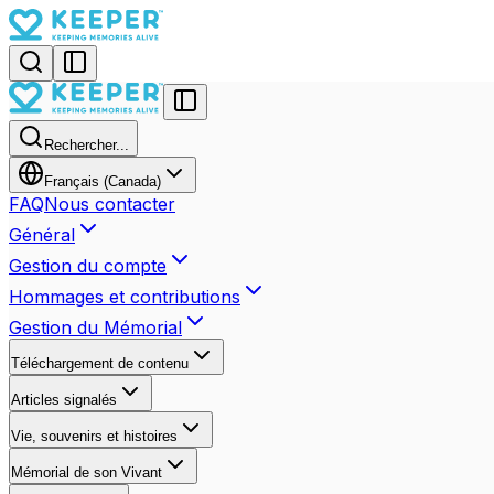
Rechercher...
Français (Canada)
FAQ
Nous contacter
Général
Gestion du compte
Hommages et contributions
Gestion du Mémorial
Téléchargement de contenu
Articles signalés
Vie, souvenirs et histoires
Mémorial de son Vivant