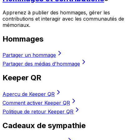
Apprenez à publier des hommages, gérer les
contributions et interagir avec les communautés de
mémoriaux.
Hommages
Partager un hommage
Partager des médias d'hommage
Keeper QR
Aperçu de Keeper QR
Comment activer Keeper QR
Politique de retour Keeper QR
Cadeaux de sympathie