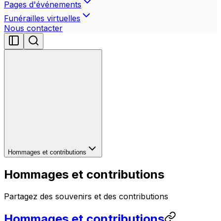
Pages d'événements
Funérailles virtuelles
Nous contacter
Hommages et contributions
Hommages et contributions
Partagez des souvenirs et des contributions
Hommages et contributions