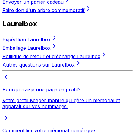
Envoyer un panier-cadeau
Faire don d'un arbre commémoratif
Laurelbox
Expédition Laurelbox
Emballage Laurelbox
Politique de retour et d'échange Laurelbox
Autres questions sur Laurelbox
Pourquoi ai-je une page de profil?
Votre profil Keeper montre qui gère un mémorial et
apparaît sur vos hommages.
Comment lier votre mémorial numérique