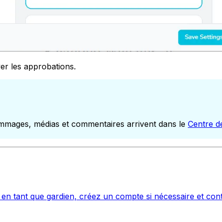
er les approbations.
ommages, médias et commentaires arrivent dans le
Centre 
l en tant que gardien, créez un compte si nécessaire et con