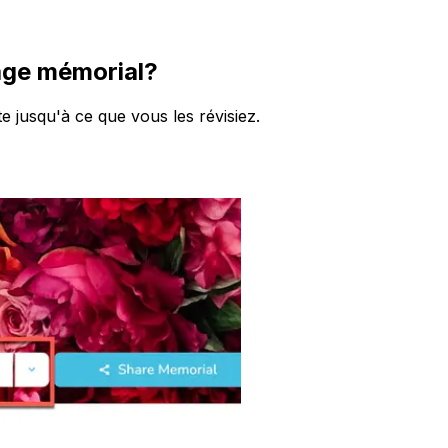
age mémorial?
 jusqu'à ce que vous les révisiez.