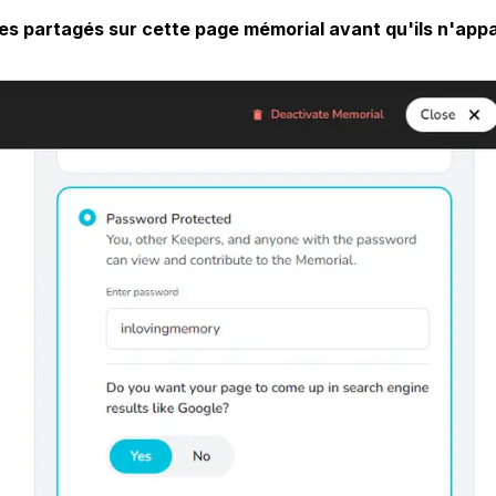
s partagés sur cette page mémorial avant qu'ils n'app