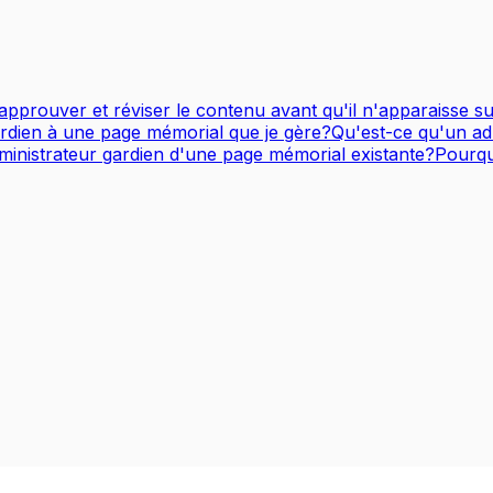
pprouver et réviser le contenu avant qu'il n'apparaisse 
rdien à une page mémorial que je gère?
Qu'est-ce qu'un ad
inistrateur gardien d'une page mémorial existante?
Pourqu