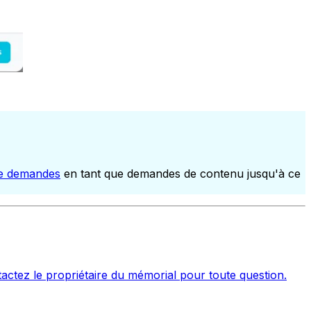
de demandes
en tant que demandes de contenu jusqu'à ce
tactez le propriétaire du mémorial pour toute question.