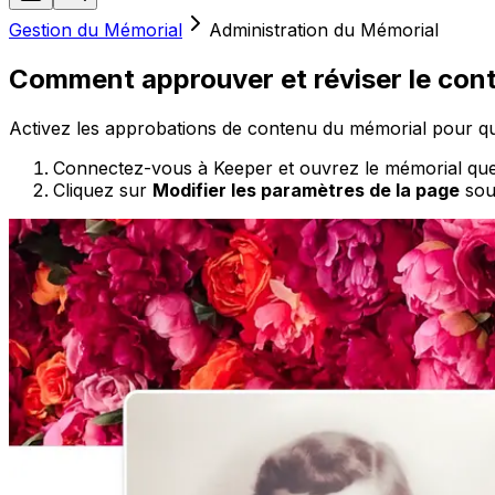
Gestion du Mémorial
Administration du Mémorial
Comment approuver et réviser le cont
Activez les approbations de contenu du mémorial pour qu
Connectez-vous à Keeper et ouvrez le mémorial que
Cliquez sur
Modifier les paramètres de la page
sous