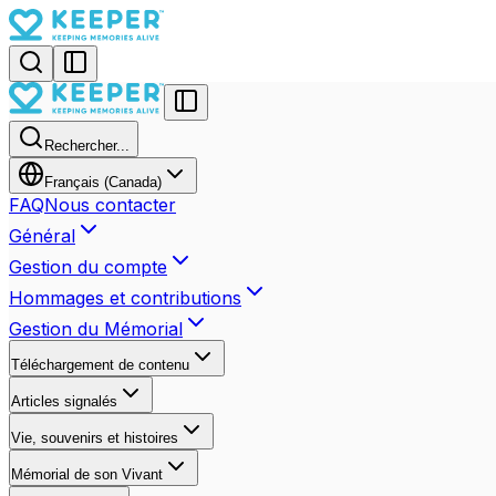
Rechercher...
Français (Canada)
FAQ
Nous contacter
Général
Gestion du compte
Hommages et contributions
Gestion du Mémorial
Téléchargement de contenu
Articles signalés
Vie, souvenirs et histoires
Mémorial de son Vivant