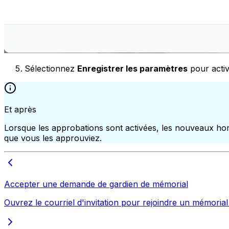
Sélectionnez
Enregistrer les paramètres
pour activ
Et après
Lorsque les approbations sont activées, les nouveaux h
que vous les approuviez.
Accepter une demande de gardien de mémorial
Ouvrez le courriel d'invitation pour rejoindre un mémoria