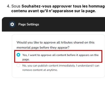
Sous
Souhaitez-vous approuver tous les hommage
contenu avant qu'il n'apparaisse sur la page.