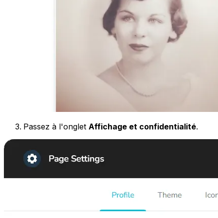
Passez à l'onglet
Affichage et confidentialité
.