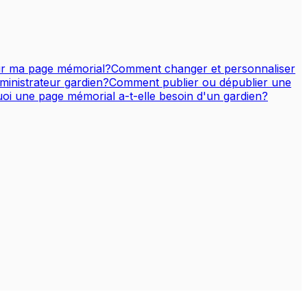
sur ma page mémorial?
Comment changer et personnaliser
ministrateur gardien?
Comment publier ou dépublier une
oi une page mémorial a-t-elle besoin d'un gardien?