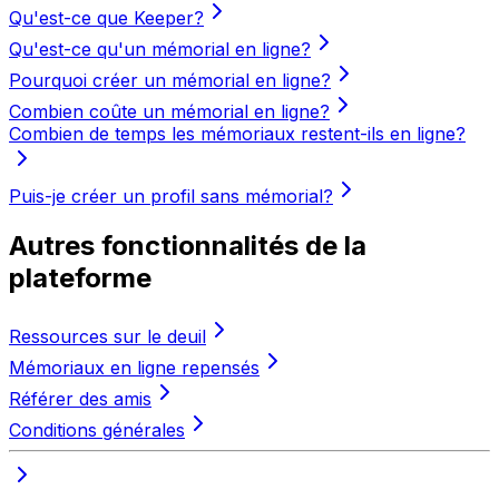
Qu'est-ce que Keeper?
Qu'est-ce qu'un mémorial en ligne?
Pourquoi créer un mémorial en ligne?
Combien coûte un mémorial en ligne?
Combien de temps les mémoriaux restent-ils en ligne?
Puis-je créer un profil sans mémorial?
Autres fonctionnalités de la
plateforme
Ressources sur le deuil
Mémoriaux en ligne repensés
Référer des amis
Conditions générales