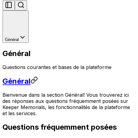
Général
Général
Questions courantes et bases de la plateforme
Général
Bienvenue dans la section Général! Vous trouverez ici
des réponses aux questions fréquemment posées sur
Keeper Memorials, les fonctionnalités de la plateforme
et les services.
Questions fréquemment posées