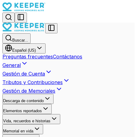
Buscar...
Español (US)
Preguntas frecuentes
Contáctanos
General
Gestión de Cuenta
Tributos y Contribuciones
Gestión de Memoriales
Descarga de contenido
Elementos reportados
Vida, recuerdos e historias
Memorial en vida