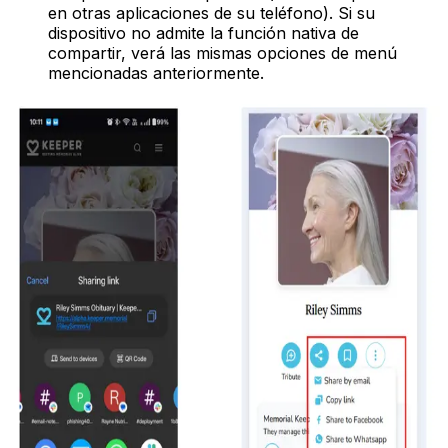
en otras aplicaciones de su teléfono). Si su
dispositivo no admite la función nativa de
compartir, verá las mismas opciones de menú
mencionadas anteriormente.