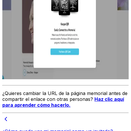
¿Quieres cambiar la URL de la página memorial antes de
compartir el enlace con otras personas?
Haz clic aquí
para aprender cómo hacerlo.