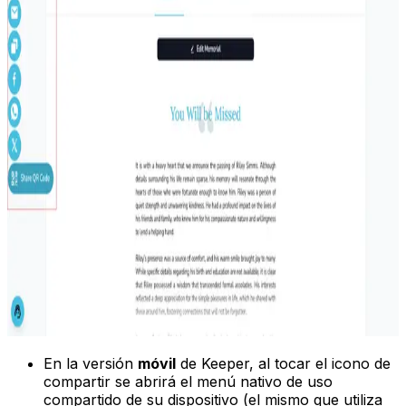
En la versión
móvil
de Keeper, al tocar el icono de
compartir se abrirá el menú nativo de uso
compartido de su dispositivo (el mismo que utiliza