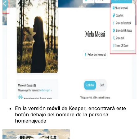
En la versión
móvil
de Keeper, encontrará este
botón debajo del nombre de la persona
homenajeada