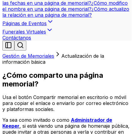
las fechas en una página de memorial?
¿Cómo modifico
el nombre en una página de memorial?
¿Cómo actualizo
la relación en una página de memorial?
Páginas de Eventos
Funerales Virtuales
Contáctanos
Gestión de Memoriales
Actualización de la
información básica
¿Cómo comparto una página
memorial?
Usa el botón Compartir memorial en escritorio o móvil
para copiar el enlace o enviarlo por correo electrónico
y plataformas sociales.
Ya sea como invitado o como
Administrador de
Keeper
, si está viendo una página de homenaje pública,
puede invitar a otras personas a verla y contribuir en