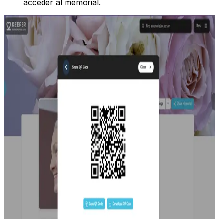
acceder al memorial.