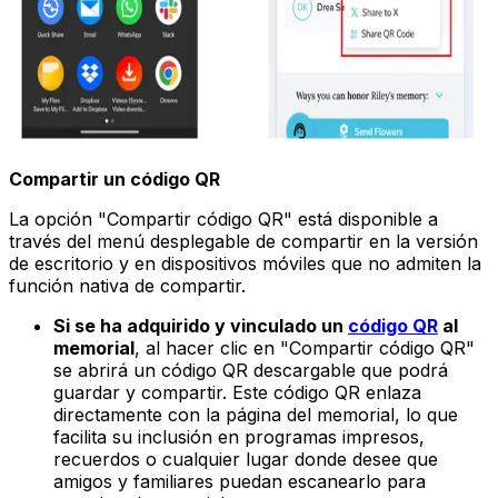
Compartir un código QR
La opción "Compartir código QR" está disponible a
través del menú desplegable de compartir en la versión
de escritorio y en dispositivos móviles que no admiten la
función nativa de compartir.
Si se ha adquirido y vinculado un
código QR
al
memorial
, al hacer clic en "Compartir código QR"
se abrirá un código QR descargable que podrá
guardar y compartir. Este código QR enlaza
directamente con la página del memorial, lo que
facilita su inclusión en programas impresos,
recuerdos o cualquier lugar donde desee que
amigos y familiares puedan escanearlo para