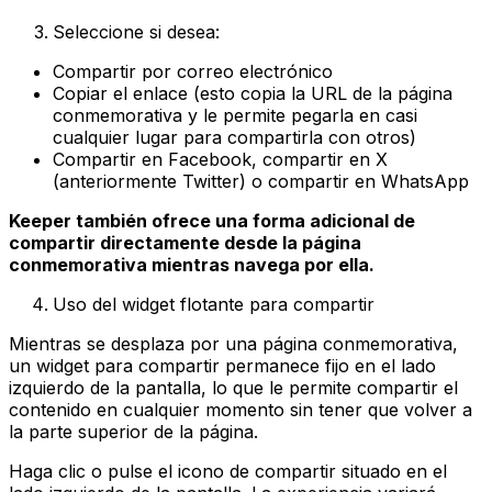
Seleccione si desea:
Compartir por correo electrónico
Copiar el enlace (esto copia la URL de la página
conmemorativa y le permite pegarla en casi
cualquier lugar para compartirla con otros)
Compartir en Facebook, compartir en X
(anteriormente Twitter) o compartir en WhatsApp
Keeper también ofrece una forma adicional de
compartir directamente desde la página
conmemorativa mientras navega por ella.
Uso del widget flotante para compartir
Mientras se desplaza por una página conmemorativa,
un widget para compartir permanece fijo en el lado
izquierdo de la pantalla, lo que le permite compartir el
contenido en cualquier momento sin tener que volver a
la parte superior de la página.
Haga clic o pulse el icono de compartir situado en el