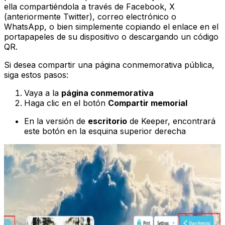
ella compartiéndola a través de Facebook, X
(anteriormente Twitter), correo electrónico o
WhatsApp, o bien simplemente copiando el enlace en el
portapapeles de su dispositivo o descargando un código
QR.
Si desea compartir una página conmemorativa pública,
siga estos pasos:
Vaya a la
página conmemorativa
Haga clic en el botón
Compartir memorial
En la versión de
escritorio
de Keeper, encontrará
este botón en la esquina superior derecha