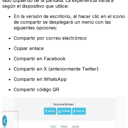
lado izquierdo de la pantalla. La experiencia variará
según el dispositivo que utilice:
En la versión de escritorio, al hacer clic en el icono
de compartir se desplegará un menú con las
siguientes opciones:
Compartir por correo electrónico
Copiar enlace
Compartir en Facebook
Compartir en X (anteriormente Twitter)
Compartir en WhatsApp
Compartir código QR