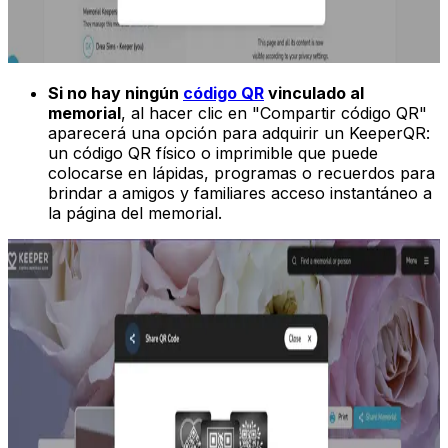
Si no hay ningún
código QR
vinculado al
memorial
, al hacer clic en "Compartir código QR"
aparecerá una opción para adquirir un KeeperQR:
un código QR físico o imprimible que puede
colocarse en lápidas, programas o recuerdos para
brindar a amigos y familiares acceso instantáneo a
la página del memorial.