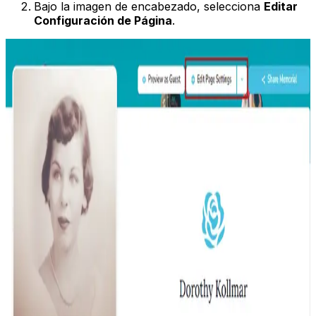
Bajo la imagen de encabezado, selecciona
Editar
Configuración de Página
.