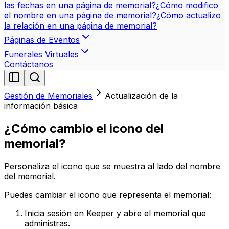
las fechas en una página de memorial?
¿Cómo modifico
el nombre en una página de memorial?
¿Cómo actualizo
la relación en una página de memorial?
Páginas de Eventos
Funerales Virtuales
Contáctanos
Gestión de Memoriales
Actualización de la
información básica
¿Cómo cambio el icono del
memorial?
Personaliza el icono que se muestra al lado del nombre
del memorial.
Puedes cambiar el icono que representa el memorial:
Inicia sesión en Keeper y abre el memorial que
administras.