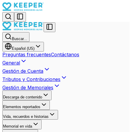
Buscar...
Español (US)
Preguntas frecuentes
Contáctanos
General
Gestión de Cuenta
Tributos y Contribuciones
Gestión de Memoriales
Descarga de contenido
Elementos reportados
Vida, recuerdos e historias
Memorial en vida