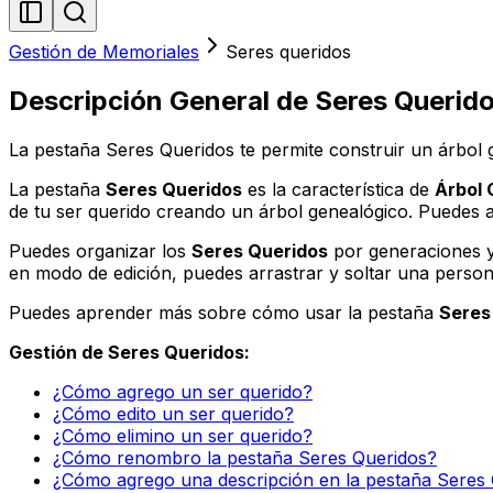
Gestión de Memoriales
Seres queridos
Descripción General de Seres Querid
La pestaña Seres Queridos te permite construir un árbol 
La pestaña
Seres Queridos
es la característica de
Árbol 
de tu ser querido creando un árbol genealógico. Puedes
Puedes organizar los
Seres Queridos
por generaciones y 
en modo de edición, puedes arrastrar y soltar una person
Puedes aprender más sobre cómo usar la pestaña
Seres
Gestión de Seres Queridos:
¿Cómo agrego un ser querido?
¿Cómo edito un ser querido?
¿Cómo elimino un ser querido?
¿Cómo renombro la pestaña Seres Queridos?
¿Cómo agrego una descripción en la pestaña Seres