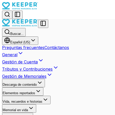
Buscar...
Español (US)
Preguntas frecuentes
Contáctanos
General
Gestión de Cuenta
Tributos y Contribuciones
Gestión de Memoriales
Descarga de contenido
Elementos reportados
Vida, recuerdos e historias
Memorial en vida