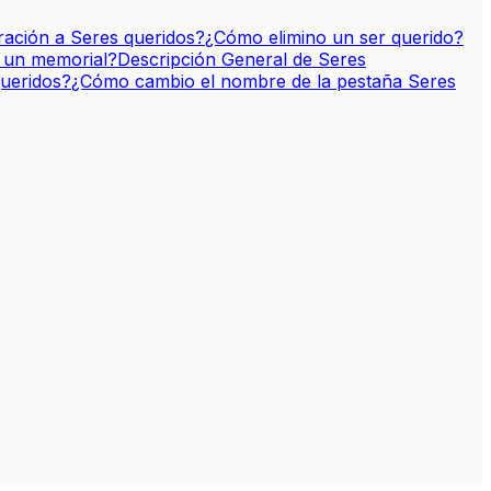
ación a Seres queridos?
¿Cómo elimino un ser querido?
n un memorial?
Descripción General de Seres
ueridos?
¿Cómo cambio el nombre de la pestaña Seres