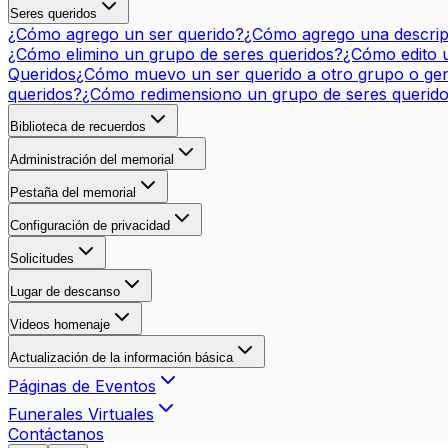
Seres queridos
¿Cómo agrego un ser querido?
¿Cómo agrego una descripc
¿Cómo elimino un grupo de seres queridos?
¿Cómo edito 
Queridos
¿Cómo muevo un ser querido a otro grupo o ge
queridos?
¿Cómo redimensiono un grupo de seres querid
Biblioteca de recuerdos
Administración del memorial
Pestaña del memorial
Configuración de privacidad
Solicitudes
Lugar de descanso
Videos homenaje
Actualización de la información básica
Páginas de Eventos
Funerales Virtuales
Contáctanos