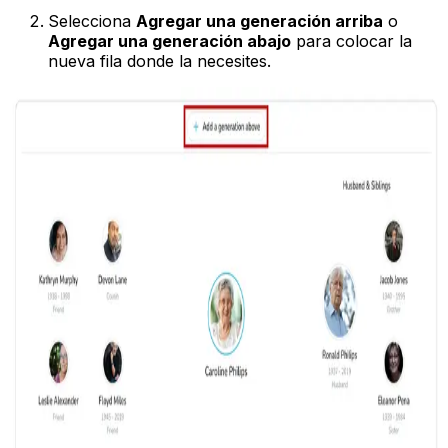
Selecciona
Agregar una generación arriba
o
Agregar una generación abajo
para colocar la
nueva fila donde la necesites.