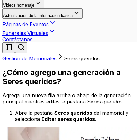
Videos homenaje
Actualización de la información básica
Páginas de Eventos
Funerales Virtuales
Contáctanos
Gestión de Memoriales
Seres queridos
¿Cómo agrego una generación a
Seres queridos?
Agrega una nueva fila arriba o abajo de la generación
principal mientras editas la pestaña Seres queridos.
Abre la pestaña
Seres queridos
del memorial y
selecciona
Editar seres queridos
.