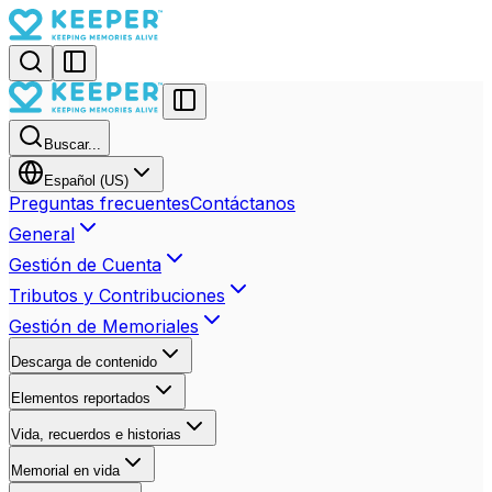
Buscar...
Español (US)
Preguntas frecuentes
Contáctanos
General
Gestión de Cuenta
Tributos y Contribuciones
Gestión de Memoriales
Descarga de contenido
Elementos reportados
Vida, recuerdos e historias
Memorial en vida