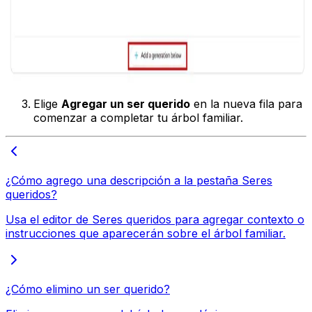
Elige
Agregar un ser querido
en la nueva fila para
comenzar a completar tu árbol familiar.
¿Cómo agrego una descripción a la pestaña Seres
queridos?
Usa el editor de Seres queridos para agregar contexto o
instrucciones que aparecerán sobre el árbol familiar.
¿Cómo elimino un ser querido?