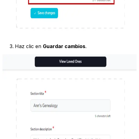
Haz clic en
Guardar cambios
.