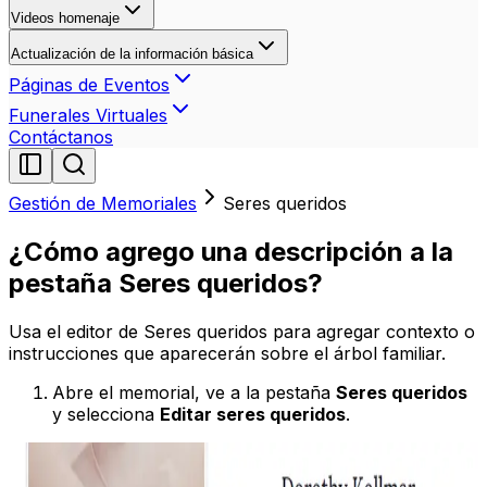
Videos homenaje
Actualización de la información básica
Páginas de Eventos
Funerales Virtuales
Contáctanos
Gestión de Memoriales
Seres queridos
¿Cómo agrego una descripción a la
pestaña Seres queridos?
Usa el editor de Seres queridos para agregar contexto o
instrucciones que aparecerán sobre el árbol familiar.
Abre el memorial, ve a la pestaña
Seres queridos
y selecciona
Editar seres queridos
.