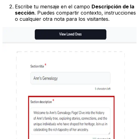
Escribe tu mensaje en el campo
Descripción de la
sección
. Puedes compartir contexto, instrucciones
o cualquier otra nota para los visitantes.