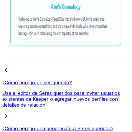
¿Cómo agrego un ser querido?
Usa el editor de Seres queridos para invitar usuarios
existentes de Keeper o agregar nuevos perfiles con
detalles de relación.
¿Cómo agrego una generación a Seres queridos?