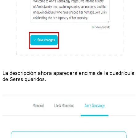
La descripción ahora aparecerá encima de la cuadrícula
de Seres queridos.