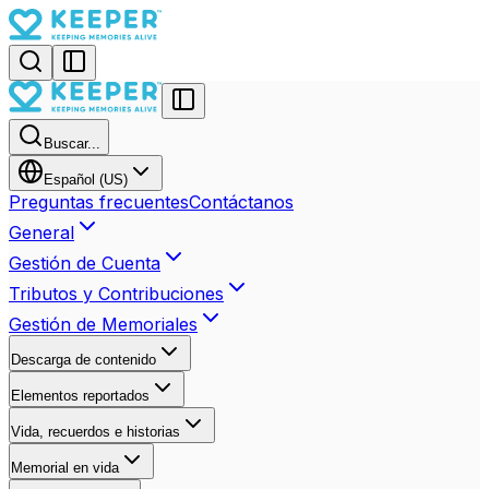
Buscar...
Español (US)
Preguntas frecuentes
Contáctanos
General
Gestión de Cuenta
Tributos y Contribuciones
Gestión de Memoriales
Descarga de contenido
Elementos reportados
Vida, recuerdos e historias
Memorial en vida