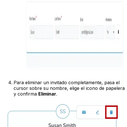
Para eliminar un invitado completamente, pasa el
cursor sobre su nombre, elige el icono de papelera
y confirma
Eliminar
.