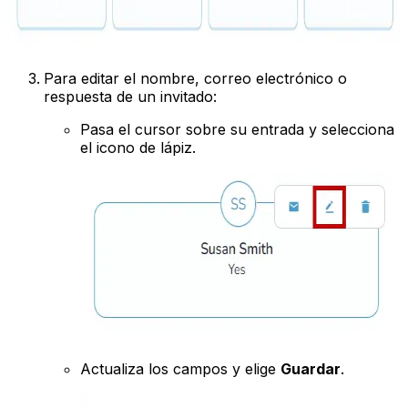
Para editar el nombre, correo electrónico o
respuesta de un invitado:
Pasa el cursor sobre su entrada y selecciona
el icono de lápiz.
Actualiza los campos y elige
Guardar
.