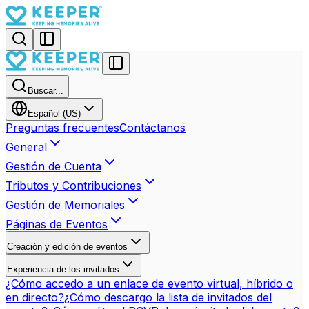
Buscar...
Español (US)
Preguntas frecuentes
Contáctanos
General
Gestión de Cuenta
Tributos y Contribuciones
Gestión de Memoriales
Páginas de Eventos
Creación y edición de eventos
Experiencia de los invitados
¿Cómo accedo a un enlace de evento virtual, híbrido o
en directo?
¿Cómo descargo la lista de invitados del