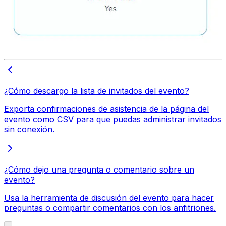
¿Cómo descargo la lista de invitados del evento?
Exporta confirmaciones de asistencia de la página del
evento como CSV para que puedas administrar invitados
sin conexión.
¿Cómo dejo una pregunta o comentario sobre un
evento?
Usa la herramienta de discusión del evento para hacer
preguntas o compartir comentarios con los anfitriones.