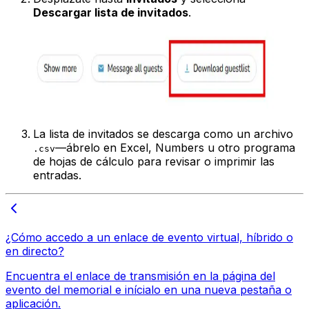
Descargar lista de invitados
.
La lista de invitados se descarga como un archivo
—ábrelo en Excel, Numbers u otro programa
.csv
de hojas de cálculo para revisar o imprimir las
entradas.
¿Cómo accedo a un enlace de evento virtual, híbrido o
en directo?
Encuentra el enlace de transmisión en la página del
evento del memorial e inícialo en una nueva pestaña o
aplicación.