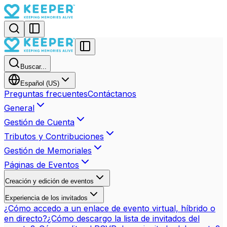
Buscar...
Español (US)
Preguntas frecuentes
Contáctanos
General
Gestión de Cuenta
Tributos y Contribuciones
Gestión de Memoriales
Páginas de Eventos
Creación y edición de eventos
Experiencia de los invitados
¿Cómo accedo a un enlace de evento virtual, híbrido o
en directo?
¿Cómo descargo la lista de invitados del