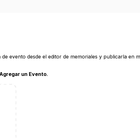
e evento desde el editor de memoriales y publicarla en m
Agregar un Evento
.