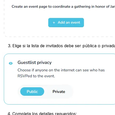
Elige si la lista de invitados debe ser pública o privad
Completa los detalles requeridos: