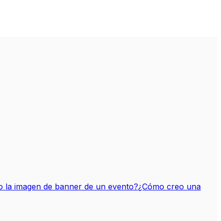
 la imagen de banner de un evento?
¿Cómo creo una