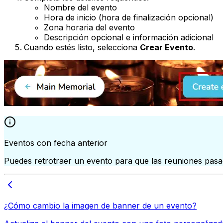
Nombre del evento
Hora de inicio (hora de finalización opcional)
Zona horaria del evento
Descripción opcional e información adicional
Cuando estés listo, selecciona
Crear Evento
.
Eventos con fecha anterior
Puedes retrotraer un evento para que las reuniones pasa
¿Cómo cambio la imagen de banner de un evento?