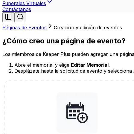
Funerales Virtuales
Contáctanos
Páginas de Eventos
Creación y edición de eventos
¿Cómo creo una página de evento?
Los miembros de Keeper Plus pueden agregar una página d
Abre el memorial y elige
Editar Memorial
.
Desplázate hasta la solicitud de evento y selecciona