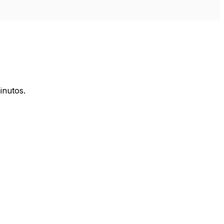
inutos.