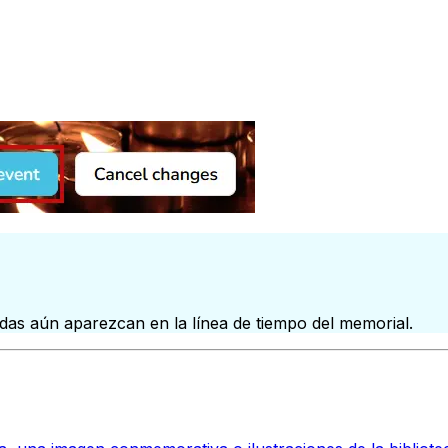
das aún aparezcan en la línea de tiempo del memorial.