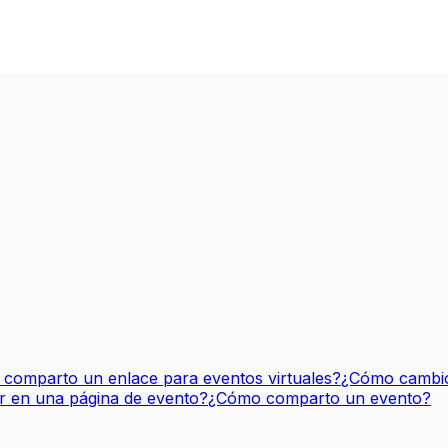
comparto un enlace para eventos virtuales?
¿Cómo cambio
r en una página de evento?
¿Cómo comparto un evento?