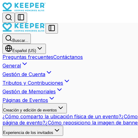
Buscar...
Español (US)
Preguntas frecuentes
Contáctanos
General
Gestión de Cuenta
Tributos y Contribuciones
Gestión de Memoriales
Páginas de Eventos
Creación y edición de eventos
¿Cómo comparto la ubicación física de un evento?
¿Cómo 
página de evento?
¿Cómo reposiciono la imagen de banne
Experiencia de los invitados