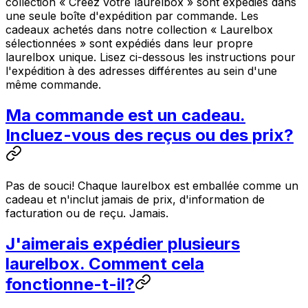
collection « Créez votre laurelbox » sont expédiés dans
une seule boîte d'expédition par commande. Les
cadeaux achetés dans notre collection « Laurelbox
sélectionnées » sont expédiés dans leur propre
laurelbox unique. Lisez ci-dessous les instructions pour
l'expédition à des adresses différentes au sein d'une
même commande.
Ma commande est un cadeau.
Incluez-vous des reçus ou des prix?
Pas de souci! Chaque laurelbox est emballée comme un
cadeau et n'inclut jamais de prix, d'information de
facturation ou de reçu. Jamais.
J'aimerais expédier plusieurs
laurelbox. Comment cela
fonctionne-t-il?