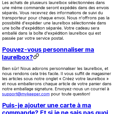
Les achats de plusieurs laurelbox sélectionnées dans
une même commande seront expédiés dans des envois
séparés. Vous recevrez des informations de suivi du
transporteur pour chaque envoi. Nous n'offrons pas la
possibilité d'expédier une laurelbox sélectionnée dans
une boîte d'expédition séparée. Votre cadeau sera
emballé dans la boîte d'expédition laurelbox qui est
passée par votre service postal.
Pouvez-vous personnaliser ma
laurelbox?
Bien sûr! Nous adorons personnaliser les laurelbox, et
nous rendons cela très facile. Il vous suffit de magasiner
les articles sous notre onglet « Créez votre laurelbox »
et nous emballerons chaque article de votre panier dans
notre emballage signature. Envoyez-nous un courriel à
support@mykeeper.com
pour toute question!
Puis-je ajouter une carte à ma
commande? Et si je ne sais pas quoi