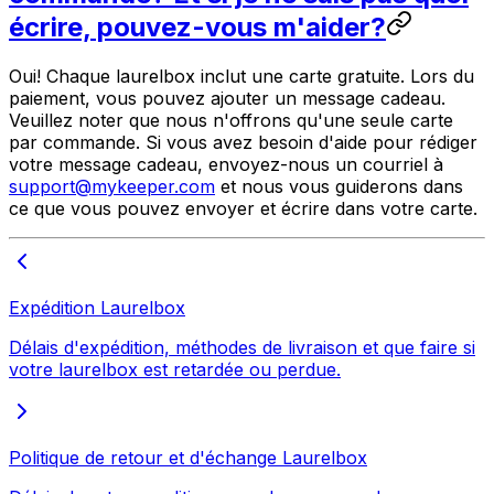
écrire, pouvez-vous m'aider?
Oui! Chaque laurelbox inclut une carte gratuite. Lors du
paiement, vous pouvez ajouter un message cadeau.
Veuillez noter que nous n'offrons qu'une seule carte
par commande. Si vous avez besoin d'aide pour rédiger
votre message cadeau, envoyez-nous un courriel à
support@mykeeper.com
et nous vous guiderons dans
ce que vous pouvez envoyer et écrire dans votre carte.
Expédition Laurelbox
Délais d'expédition, méthodes de livraison et que faire si
votre laurelbox est retardée ou perdue.
Politique de retour et d'échange Laurelbox