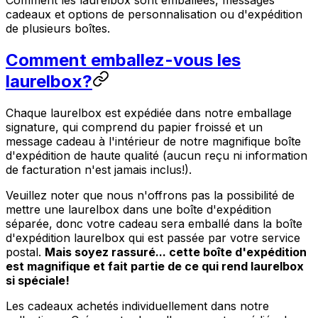
cadeaux et options de personnalisation ou d'expédition
de plusieurs boîtes.
Comment emballez-vous les
laurelbox?
Chaque laurelbox est expédiée dans notre emballage
signature, qui comprend du papier froissé et un
message cadeau à l'intérieur de notre magnifique boîte
d'expédition de haute qualité (aucun reçu ni information
de facturation n'est jamais inclus!).
Veuillez noter que nous n'offrons pas la possibilité de
mettre une laurelbox dans une boîte d'expédition
séparée, donc votre cadeau sera emballé dans la boîte
d'expédition laurelbox qui est passée par votre service
postal.
Mais soyez rassuré... cette boîte d'expédition
est magnifique et fait partie de ce qui rend laurelbox
si spéciale!
Les cadeaux achetés individuellement dans notre