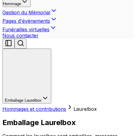
Hommage
Gestion du Mémorial
Pages d'événements
Funérailles virtuelles
Nous contacter
Emballage Laurelbox
Hommages et contributions
Laurelbox
Emballage Laurelbox
Comment les laurelbox sont emballées, messages