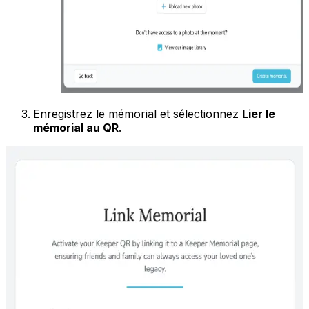
Enregistrez le mémorial et sélectionnez
Lier le
mémorial au QR
.