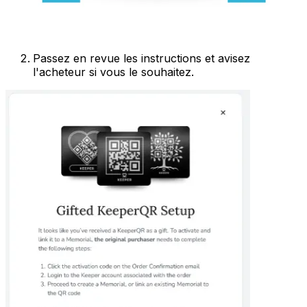
Passez en revue les instructions et avisez
l'acheteur si vous le souhaitez.