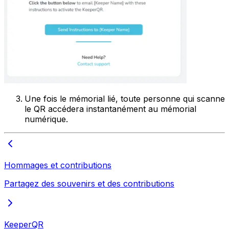
Une fois le mémorial lié, toute personne qui scanne
le QR accédera instantanément au mémorial
numérique.
Hommages et contributions
Partagez des souvenirs et des contributions
KeeperQR