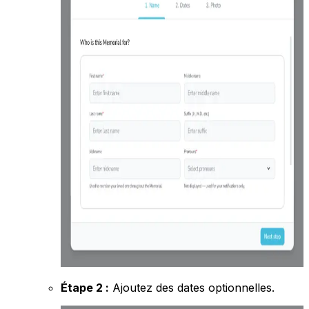
Étape 2 :
Ajoutez des dates optionnelles.