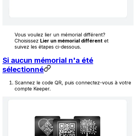
Vous voulez lier un mémorial différent?
Choisissez
Lier un mémorial différent
et
suivez les étapes ci-dessous.
Si aucun mémorial n'a été
sélectionné
Scannez le code QR, puis connectez-vous à votre
compte Keeper.