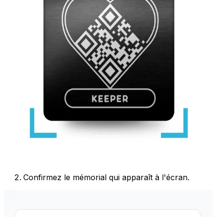
Confirmez le mémorial qui apparaît à l'écran.