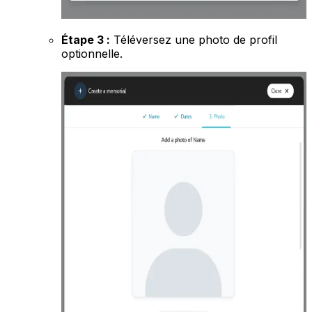
Étape 3 :
Téléversez une photo de profil
optionnelle.