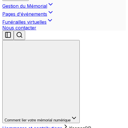
Gestion du Mémorial
Pages d'événements
Funérailles virtuelles
Nous contacter
Comment lier votre mémorial numérique