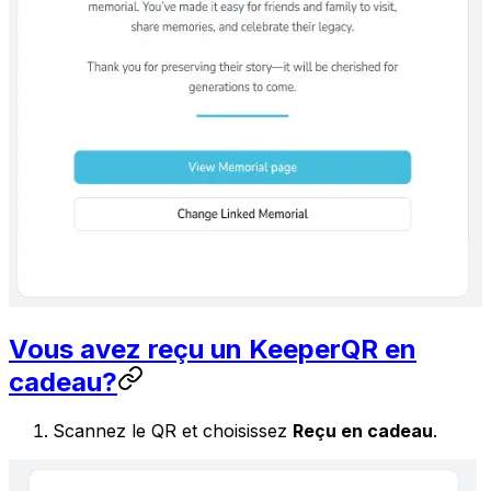
Vous avez reçu un KeeperQR en
cadeau?
Scannez le QR et choisissez
Reçu en cadeau
.