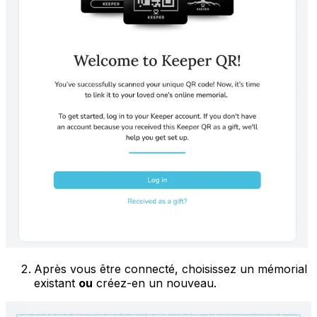
Après vous être connecté, choisissez un mémorial
existant
ou
créez-en un nouveau.