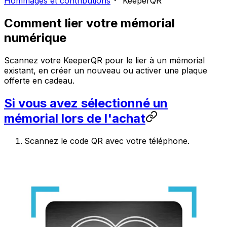
Hommages et contributions
KeeperQR
Comment lier votre mémorial
numérique
Scannez votre KeeperQR pour le lier à un mémorial
existant, en créer un nouveau ou activer une plaque
offerte en cadeau.
Si vous avez sélectionné un
mémorial lors de l'achat
Scannez le code QR avec votre téléphone.