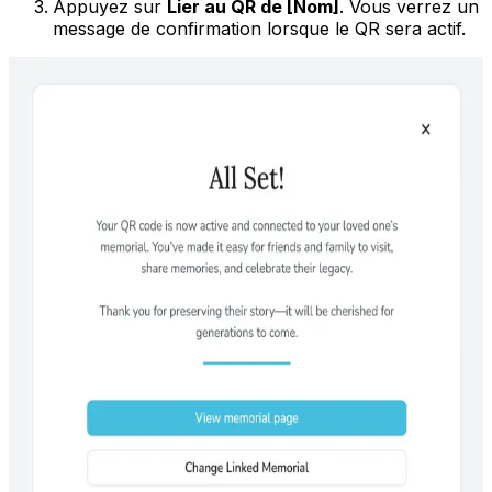
Appuyez sur
Lier au QR de [Nom]
. Vous verrez un
message de confirmation lorsque le QR sera actif.