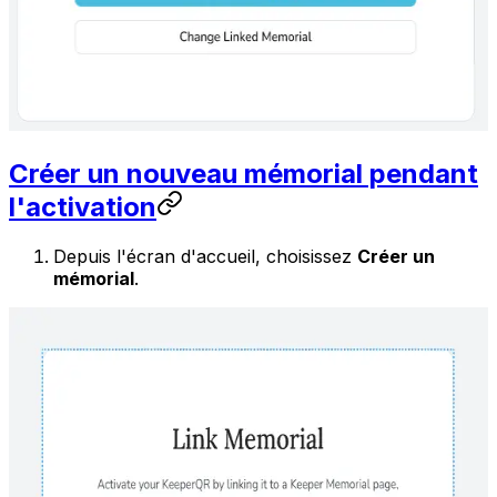
Créer un nouveau mémorial pendant
l'activation
Depuis l'écran d'accueil, choisissez
Créer un
mémorial
.