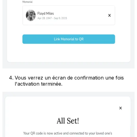
Vous verrez un écran de confirmation une fois
l'activation terminée.