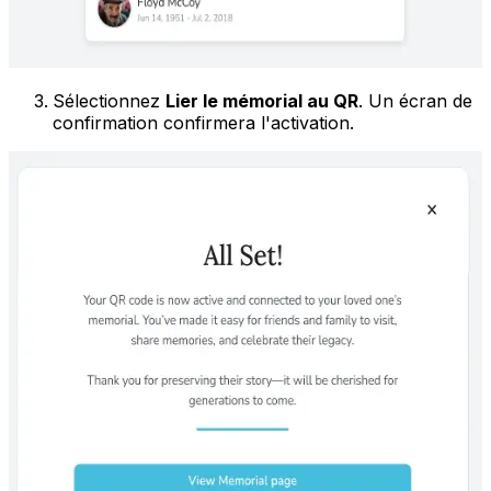
Sélectionnez
Lier le mémorial au QR
. Un écran de
confirmation confirmera l'activation.