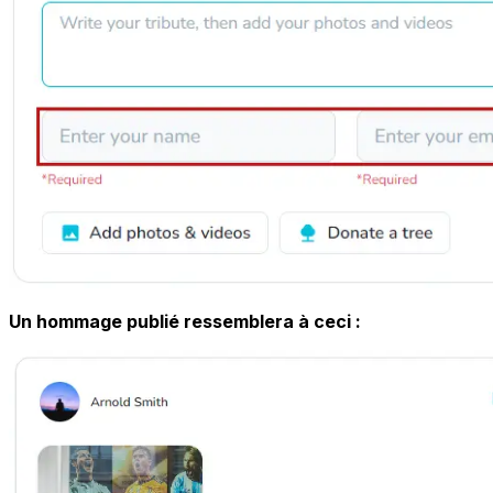
Un hommage publié ressemblera à ceci :