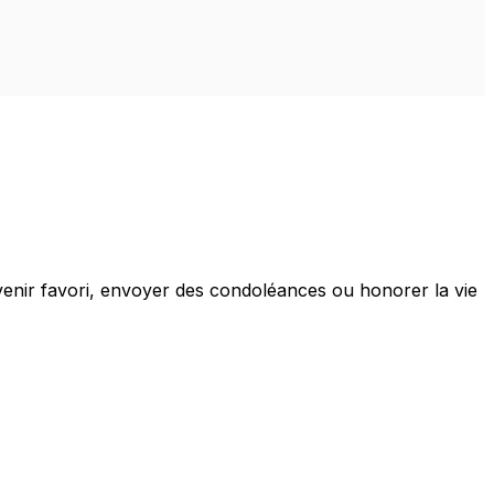
venir favori, envoyer des condoléances ou honorer la vie