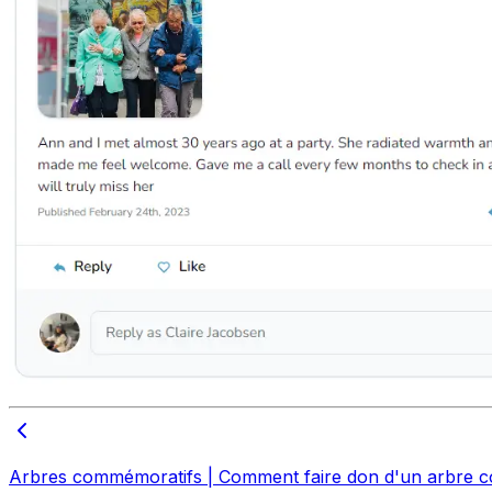
Arbres commémoratifs | Comment faire don d'un arbre 