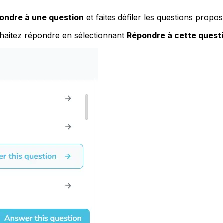
ondre à une question
et faites défiler les questions propo
ouhaitez répondre en sélectionnant
Répondre à cette quest