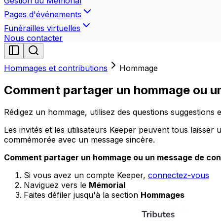
Gestion du Mémorial
Pages d'événements
Funérailles virtuelles
Nous contacter
Hommages et contributions
Hommage
Comment partager un hommage ou u
Rédigez un hommage, utilisez des questions suggestions e
Les invités et les utilisateurs Keeper peuvent tous lais
commémorée avec un message sincère.
Comment partager un hommage ou un message de cond
Si vous avez un compte Keeper,
connectez-vous
Naviguez vers le
Mémorial
Faites défiler jusqu'à la section
Hommages