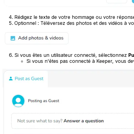
Rédigez le texte de votre hommage ou votre réponse
Optionnel : Téléversez des photos et des vidéos à 
Si vous êtes un utilisateur connecté, sélectionnez
Pu
Si vous n'êtes pas connecté à Keeper, vous dev