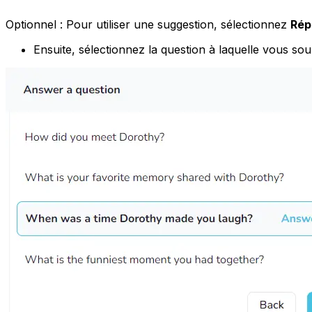
Optionnel : Pour utiliser une suggestion, sélectionnez
Rép
Ensuite, sélectionnez la question à laquelle vous s