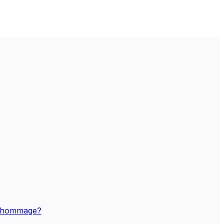
n hommage?