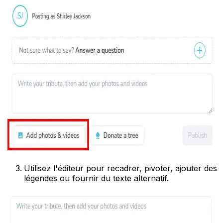
Utilisez l'éditeur pour recadrer, pivoter, ajouter des
légendes ou fournir du texte alternatif.