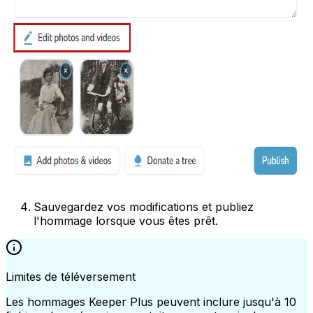
Sauvegardez vos modifications et publiez
l'hommage lorsque vous êtes prêt.
Limites de téléversement
Les hommages Keeper Plus peuvent inclure jusqu'à 10