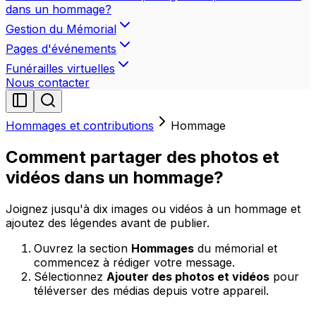
dans un hommage?
Gestion du Mémorial
Pages d'événements
Funérailles virtuelles
Nous contacter
Hommages et contributions
Hommage
Comment partager des photos et
vidéos dans un hommage?
Joignez jusqu'à dix images ou vidéos à un hommage et
ajoutez des légendes avant de publier.
Ouvrez la section
Hommages
du mémorial et
commencez à rédiger votre message.
Sélectionnez
Ajouter des photos et vidéos
pour
téléverser des médias depuis votre appareil.