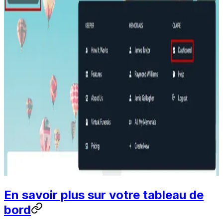
En savoir plus sur votre tableau de
bord