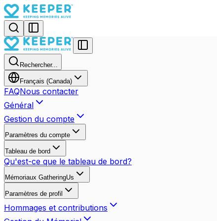
Rechercher...
Français (Canada)
FAQ
Nous contacter
Général
Gestion du compte
Paramètres du compte
Tableau de bord
Qu'est-ce que le tableau de bord?
Mémoriaux GatheringUs
Paramètres de profil
Hommages et contributions