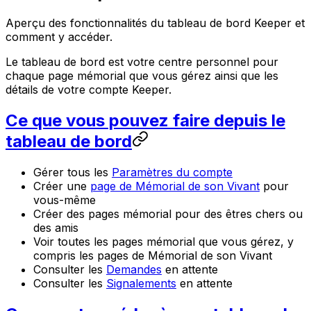
Aperçu des fonctionnalités du tableau de bord Keeper et
comment y accéder.
Le tableau de bord est votre centre personnel pour
chaque page mémorial que vous gérez ainsi que les
détails de votre compte Keeper.
Ce que vous pouvez faire depuis le
tableau de bord
Gérer tous les
Paramètres du compte
Créer une
page de Mémorial de son Vivant
pour
vous-même
Créer des pages mémorial pour des êtres chers ou
des amis
Voir toutes les pages mémorial que vous gérez, y
compris les pages de Mémorial de son Vivant
Consulter les
Demandes
en attente
Consulter les
Signalements
en attente