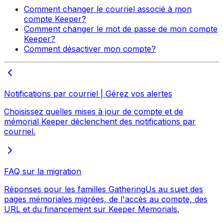
Comment changer le courriel associé à mon
compte Keeper?
Comment changer le mot de passe de mon compte
Keeper?
Comment désactiver mon compte?
Notifications par courriel | Gérez vos alertes
Choisissez quelles mises à jour de compte et de
mémorial Keeper déclenchent des notifications par
courriel.
FAQ sur la migration
Réponses pour les familles GatheringUs au sujet des
pages mémoriales migrées, de l'accès au compte, des
URL et du financement sur Keeper Memorials.