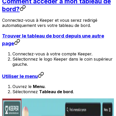
Comment accéder à mon tableau de
bord?
Connectez-vous à Keeper et vous serez redirigé
automatiquement vers votre tableau de bord.
Trouver le tableau de bord depuis une autre
page
Connectez-vous à votre compte Keeper.
Sélectionnez le logo Keeper dans le coin supérieur
gauche.
Utiliser le menu
Ouvrez le
Menu
.
Sélectionnez
Tableau de bord
.