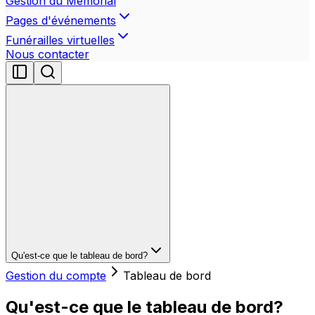
Gestion du Mémorial
Pages d'événements
Funérailles virtuelles
Nous contacter
Qu'est-ce que le tableau de bord?
Gestion du compte
Tableau de bord
Qu'est-ce que le tableau de bord?