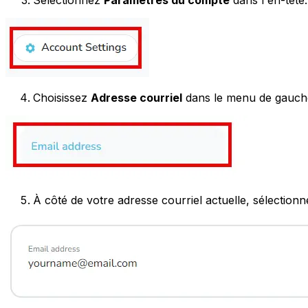
Choisissez
Adresse courriel
dans le menu de gauch
À côté de votre adresse courriel actuelle, sélection