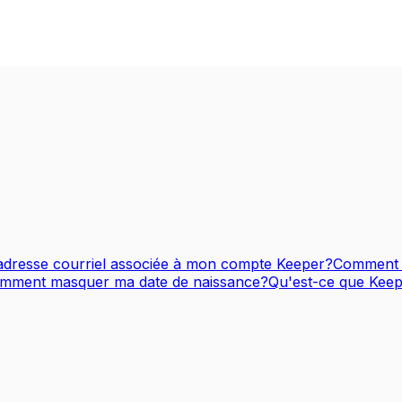
dresse courriel associée à mon compte Keeper?
Comment 
mment masquer ma date de naissance?
Qu'est-ce que Keep