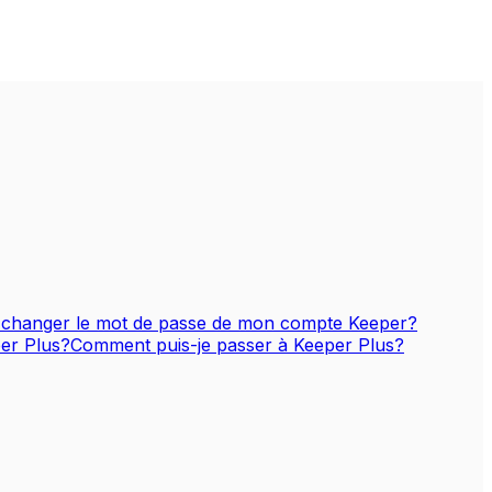
changer le mot de passe de mon compte Keeper?
er Plus?
Comment puis-je passer à Keeper Plus?