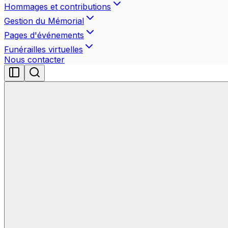
Hommages et contributions
Gestion du Mémorial
Pages d'événements
Funérailles virtuelles
Nous contacter