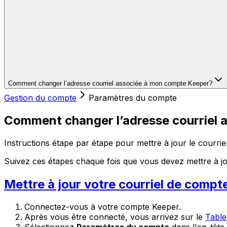
Comment changer l’adresse courriel associée à mon compte Keeper?
Gestion du compte
Paramètres du compte
Comment changer l’adresse courriel
Instructions étape par étape pour mettre à jour le courrie
Suivez ces étapes chaque fois que vous devez mettre à jo
Mettre à jour votre courriel de compt
Connectez-vous à votre compte Keeper.
Après vous être connecté, vous arrivez sur le
Table
Sélectionnez
Paramètres du compte
dans l'en-tête.