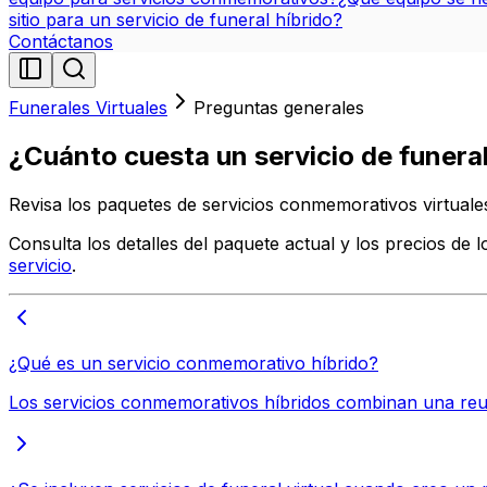
sitio para un servicio de funeral híbrido?
Contáctanos
Funerales Virtuales
Preguntas generales
¿Cuánto cuesta un servicio de funeral
Revisa los paquetes de servicios conmemorativos virtuales
Consulta los detalles del paquete actual y los precios de 
servicio
.
¿Qué es un servicio conmemorativo híbrido?
Los servicios conmemorativos híbridos combinan una reun