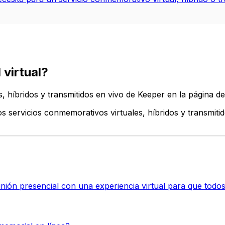
 virtual?
, híbridos y transmitidos en vivo de Keeper en la página de
los servicios conmemorativos virtuales, híbridos y transmit
ión presencial con una experiencia virtual para que todos