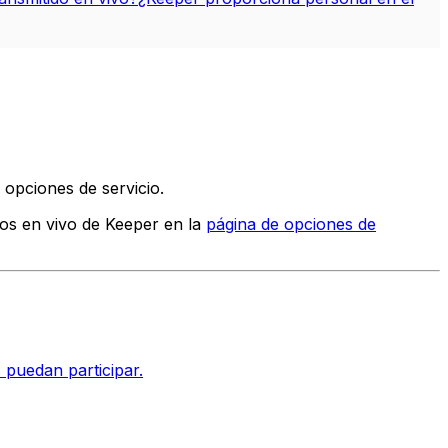
 opciones de servicio.
idos en vivo de Keeper en la
página de opciones de
 puedan participar.