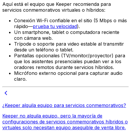
Aquí está el equipo que Keeper recomienda para
servicios conmemorativos virtuales o híbridos:
Conexión Wi-Fi confiable en el sitio (5 Mbps o más
rápido—
prueba tu velocidad
).
Un smartphone, tablet o computadora reciente
con cámara web.
Trípode o soporte para video estable al transmitir
desde un teléfono o tablet.
Pantallas opcionales (TV/monitor/proyector) para
que los asistentes presenciales puedan ver a los
oradores remotos durante servicios híbridos.
Micrófono externo opcional para capturar audio
claro.
¿Keeper alquila equipo para servicios conmemorativos?
Keeper no alquila equipo, pero la mayoría de
configuraciones de servicios conmemorativos híbridos o
virtuales solo necesitan equipo asequible de venta libre.