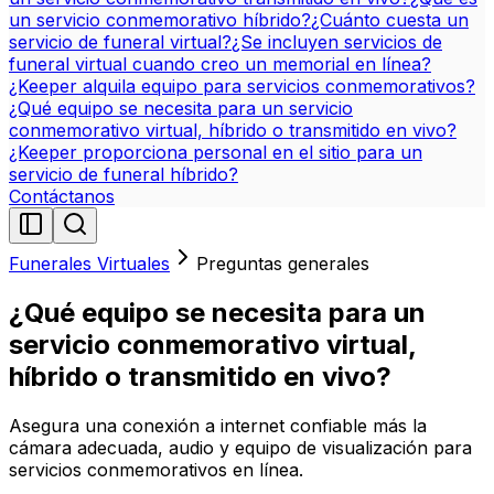
un servicio conmemorativo híbrido?
¿Cuánto cuesta un
servicio de funeral virtual?
¿Se incluyen servicios de
funeral virtual cuando creo un memorial en línea?
¿Keeper alquila equipo para servicios conmemorativos?
¿Qué equipo se necesita para un servicio
conmemorativo virtual, híbrido o transmitido en vivo?
¿Keeper proporciona personal en el sitio para un
servicio de funeral híbrido?
Contáctanos
Funerales Virtuales
Preguntas generales
¿Qué equipo se necesita para un
servicio conmemorativo virtual,
híbrido o transmitido en vivo?
Asegura una conexión a internet confiable más la
cámara adecuada, audio y equipo de visualización para
servicios conmemorativos en línea.