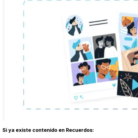
Si ya existe contenido en Recuerdos: