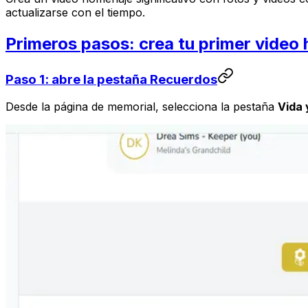
actualizarse con el tiempo.
Primeros pasos: crea tu primer video
Paso 1: abre la pestaña Recuerdos
Desde la página de memorial, selecciona la pestaña
Vida 