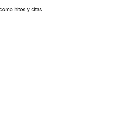
como hitos y citas