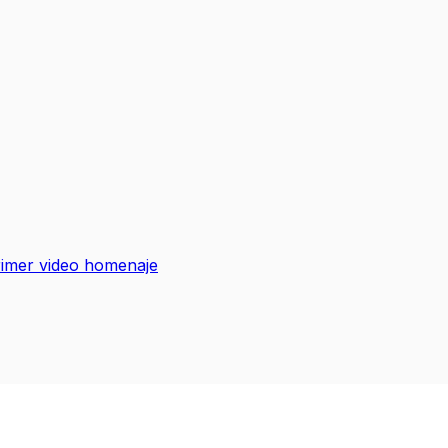
rimer video homenaje