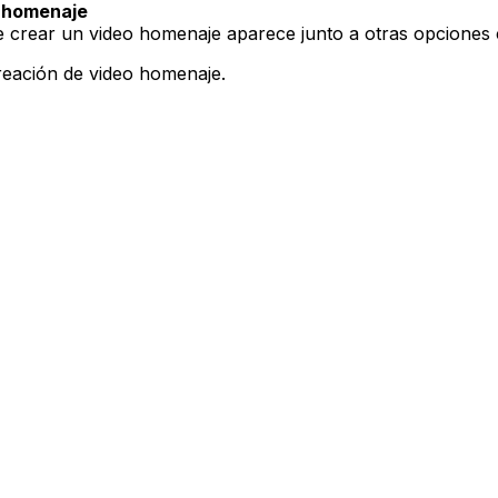
 homenaje
e crear un video homenaje aparece junto a otras opciones 
creación de video homenaje.