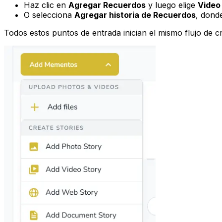
Haz clic en
Agregar Recuerdos
y luego elige
Video
O selecciona
Agregar historia de Recuerdos
, dond
Todos estos puntos de entrada inician el mismo flujo de 