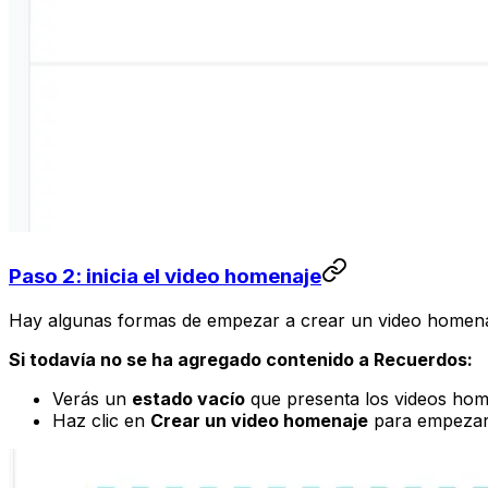
Paso 2: inicia el video homenaje
Hay algunas formas de empezar a crear un video homenaj
Si todavía no se ha agregado contenido a Recuerdos:
Verás un
estado vacío
que presenta los videos hom
Haz clic en
Crear un video homenaje
para empeza