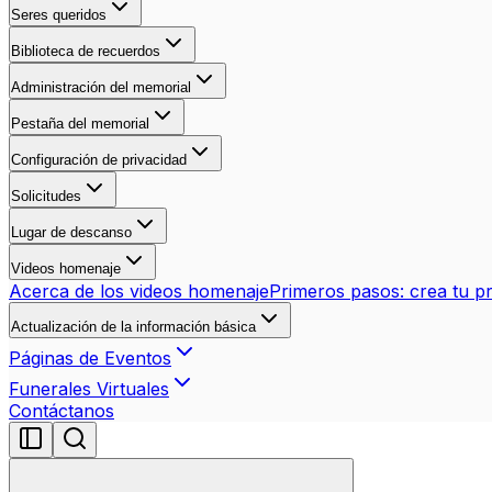
Seres queridos
Biblioteca de recuerdos
Administración del memorial
Pestaña del memorial
Configuración de privacidad
Solicitudes
Lugar de descanso
Videos homenaje
Acerca de los videos homenaje
Primeros pasos: crea tu p
Actualización de la información básica
Páginas de Eventos
Funerales Virtuales
Contáctanos