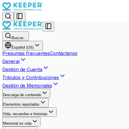
Buscar...
Español (US)
Preguntas frecuentes
Contáctanos
General
Gestión de Cuenta
Tributos y Contribuciones
Gestión de Memoriales
Descarga de contenido
Elementos reportados
Vida, recuerdos e historias
Memorial en vida