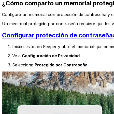
¿Cómo comparto un memorial protegi
Configura un memorial con protección de contraseña y c
Un memorial protegido por contraseña requiere que los v
Configurar protección de contraseña
Inicia sesión en Keeper y abre el memorial que admin
Ve a
Configuración de Privacidad
.
Selecciona
Protegido por Contraseña
.