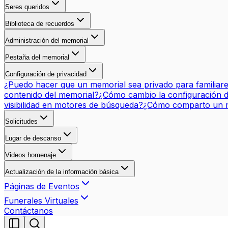
Seres queridos
Biblioteca de recuerdos
Administración del memorial
Pestaña del memorial
Configuración de privacidad
¿Puedo hacer que un memorial sea privado para familiar
contenido del memorial?
¿Cómo cambio la configuración d
visibilidad en motores de búsqueda?
¿Cómo comparto un m
Solicitudes
Lugar de descanso
Videos homenaje
Actualización de la información básica
Páginas de Eventos
Funerales Virtuales
Contáctanos