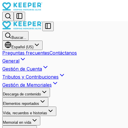
Buscar...
Español (US)
Preguntas frecuentes
Contáctanos
General
Gestión de Cuenta
Tributos y Contribuciones
Gestión de Memoriales
Descarga de contenido
Elementos reportados
Vida, recuerdos e historias
Memorial en vida