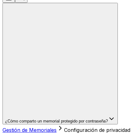
¿Cómo comparto un memorial protegido por contraseña?
Gestión de Memoriales
Configuración de privacidad