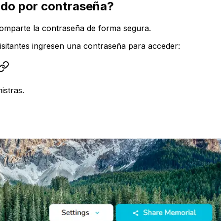
do por contraseña?
omparte la contraseña de forma segura.
isitantes ingresen una contraseña para acceder:
istras.