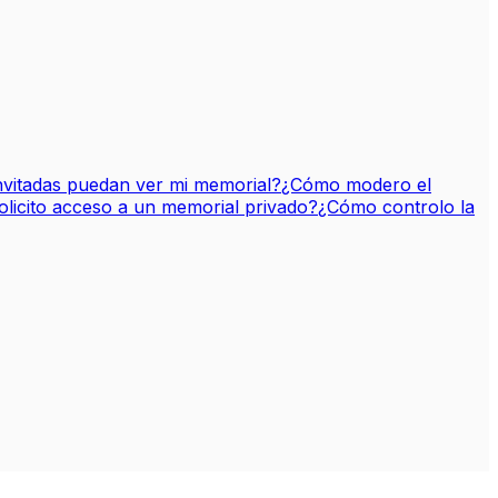
nvitadas puedan ver mi memorial?
¿Cómo modero el
licito acceso a un memorial privado?
¿Cómo controlo la