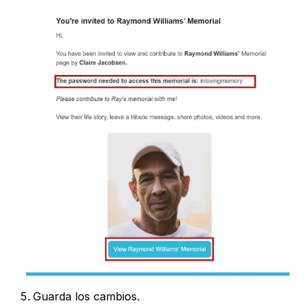
Guarda los cambios.