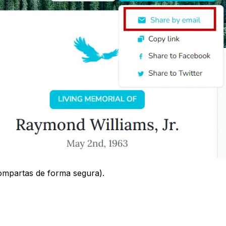
ompartas de forma segura).