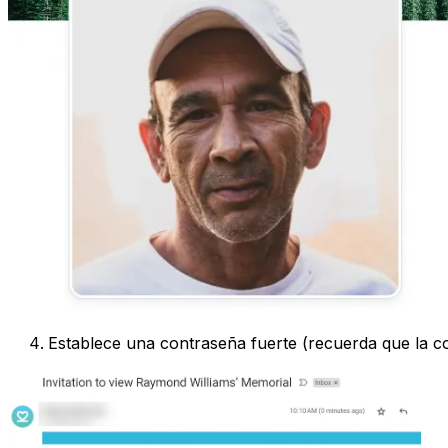
Establece una contraseña fuerte (recuerda que la c