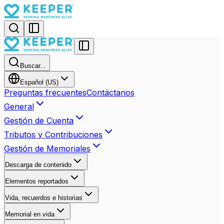
Buscar...
Español (US)
Preguntas frecuentes
Contáctanos
General
Gestión de Cuenta
Tributos y Contribuciones
Gestión de Memoriales
Descarga de contenido
Elementos reportados
Vida, recuerdos e historias
Memorial en vida