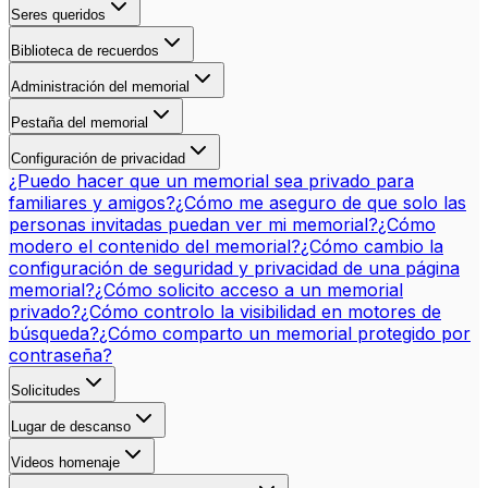
Seres queridos
Biblioteca de recuerdos
Administración del memorial
Pestaña del memorial
Configuración de privacidad
¿Puedo hacer que un memorial sea privado para
familiares y amigos?
¿Cómo me aseguro de que solo las
personas invitadas puedan ver mi memorial?
¿Cómo
modero el contenido del memorial?
¿Cómo cambio la
configuración de seguridad y privacidad de una página
memorial?
¿Cómo solicito acceso a un memorial
privado?
¿Cómo controlo la visibilidad en motores de
búsqueda?
¿Cómo comparto un memorial protegido por
contraseña?
Solicitudes
Lugar de descanso
Videos homenaje