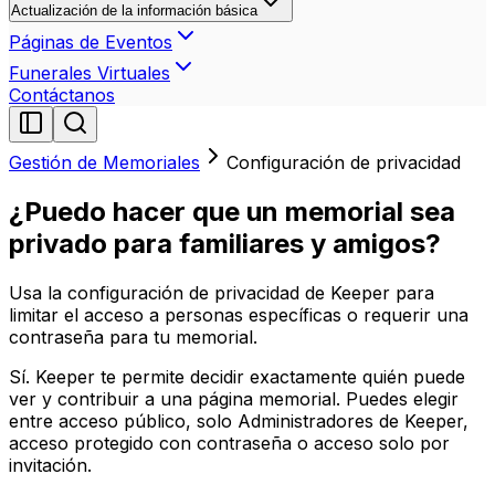
Actualización de la información básica
Páginas de Eventos
Funerales Virtuales
Contáctanos
Gestión de Memoriales
Configuración de privacidad
¿Puedo hacer que un memorial sea
privado para familiares y amigos?
Usa la configuración de privacidad de Keeper para
limitar el acceso a personas específicas o requerir una
contraseña para tu memorial.
Sí. Keeper te permite decidir exactamente quién puede
ver y contribuir a una página memorial. Puedes elegir
entre acceso público, solo Administradores de Keeper,
acceso protegido con contraseña o acceso solo por
invitación.