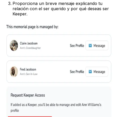
Proporciona un breve mensaje explicando tu
relación con el ser querido y por qué deseas ser
Keeper.