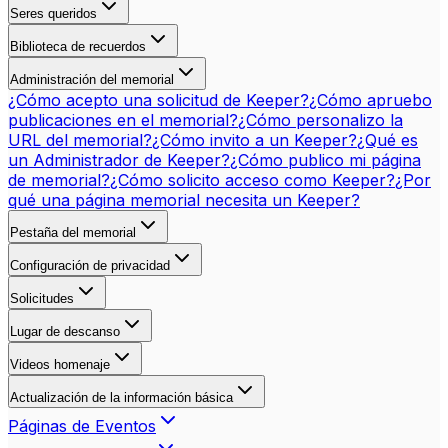
Seres queridos
Biblioteca de recuerdos
Administración del memorial
¿Cómo acepto una solicitud de Keeper?
¿Cómo apruebo
publicaciones en el memorial?
¿Cómo personalizo la
URL del memorial?
¿Cómo invito a un Keeper?
¿Qué es
un Administrador de Keeper?
¿Cómo publico mi página
de memorial?
¿Cómo solicito acceso como Keeper?
¿Por
qué una página memorial necesita un Keeper?
Pestaña del memorial
Configuración de privacidad
Solicitudes
Lugar de descanso
Videos homenaje
Actualización de la información básica
Páginas de Eventos