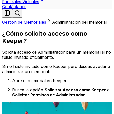
Funerales Virtuales
Contáctanos
Gestión de Memoriales
Administración del memorial
¿Cómo solicito acceso como
Keeper?
Solicita acceso de Administrador para un memorial si no
fuiste invitado oficialmente.
Si no fuiste invitado como Keeper pero deseas ayudar a
administrar un memorial:
Abre el memorial en Keeper.
Busca la opción
Solicitar Acceso como Keeper
o
Solicitar Permisos de Administrador
.