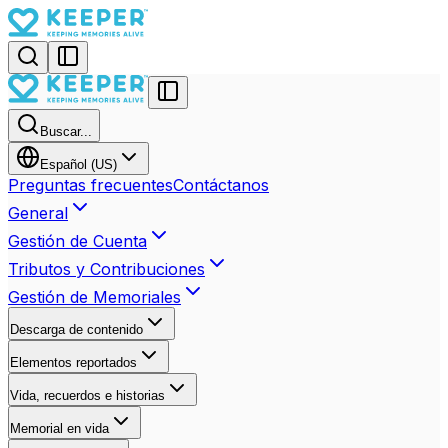
Buscar...
Español (US)
Preguntas frecuentes
Contáctanos
General
Gestión de Cuenta
Tributos y Contribuciones
Gestión de Memoriales
Descarga de contenido
Elementos reportados
Vida, recuerdos e historias
Memorial en vida