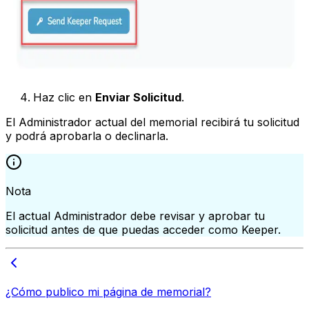
Haz clic en
Enviar Solicitud
.
El Administrador actual del memorial recibirá tu solicitud
y podrá aprobarla o declinarla.
Nota
El actual Administrador debe revisar y aprobar tu
solicitud antes de que puedas acceder como Keeper.
¿Cómo publico mi página de memorial?