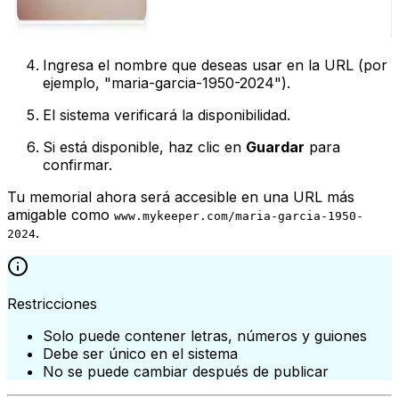
Ingresa el nombre que deseas usar en la URL (por
ejemplo, "maria-garcia-1950-2024").
El sistema verificará la disponibilidad.
Si está disponible, haz clic en
Guardar
para
confirmar.
Tu memorial ahora será accesible en una URL más
amigable como
www.mykeeper.com/maria-garcia-1950-
.
2024
Restricciones
Solo puede contener letras, números y guiones
Debe ser único en el sistema
No se puede cambiar después de publicar