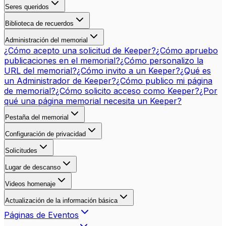
Seres queridos
Biblioteca de recuerdos
Administración del memorial
¿Cómo acepto una solicitud de Keeper?
¿Cómo apruebo
publicaciones en el memorial?
¿Cómo personalizo la
URL del memorial?
¿Cómo invito a un Keeper?
¿Qué es
un Administrador de Keeper?
¿Cómo publico mi página
de memorial?
¿Cómo solicito acceso como Keeper?
¿Por
qué una página memorial necesita un Keeper?
Pestaña del memorial
Configuración de privacidad
Solicitudes
Lugar de descanso
Videos homenaje
Actualización de la información básica
Páginas de Eventos