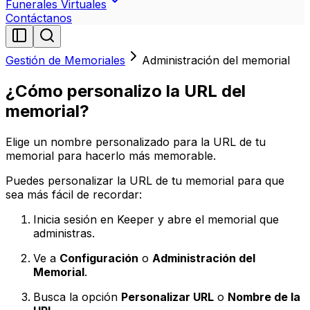
Funerales Virtuales
Contáctanos
Gestión de Memoriales
Administración del memorial
¿Cómo personalizo la URL del
memorial?
Elige un nombre personalizado para la URL de tu
memorial para hacerlo más memorable.
Puedes personalizar la URL de tu memorial para que
sea más fácil de recordar:
Inicia sesión en Keeper y abre el memorial que
administras.
Ve a
Configuración
o
Administración del
Memorial
.
Busca la opción
Personalizar URL
o
Nombre de la