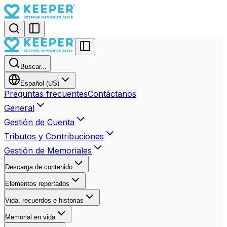
Buscar...
Español (US)
Preguntas frecuentes
Contáctanos
General
Gestión de Cuenta
Tributos y Contribuciones
Gestión de Memoriales
Descarga de contenido
Elementos reportados
Vida, recuerdos e historias
Memorial en vida