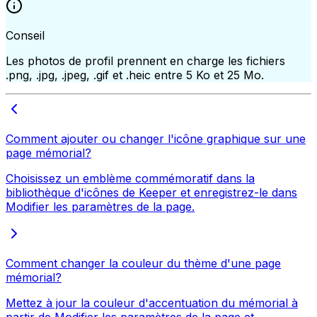
Conseil
Les photos de profil prennent en charge les fichiers
.png, .jpg, .jpeg, .gif et .heic entre 5 Ko et 25 Mo.
Comment ajouter ou changer l'icône graphique sur une
page mémorial?
Choisissez un emblème commémoratif dans la
bibliothèque d'icônes de Keeper et enregistrez-le dans
Modifier les paramètres de la page.
Comment changer la couleur du thème d'une page
mémorial?
Mettez à jour la couleur d'accentuation du mémorial à
partir de Modifier les paramètres de la page et