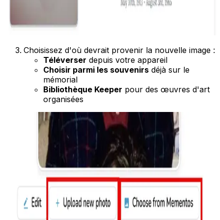
Choisissez d'où devrait provenir la nouvelle image :
Téléverser
depuis votre appareil
Choisir parmi les souvenirs
déjà sur le
mémorial
Bibliothèque Keeper
pour des œuvres d'art
organisées