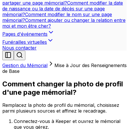
partager une page mémorial?
Comment modifier la date
de naissance ou la date de décès sur une page
mémorial?
Comment modifier le nom sur une page
mémorial?
Comment ajouter ou changer la relation entre
moi et mon être cher?
Pages d'événements
Funérailles virtuelles
Nous contacter
Gestion du Mémorial
Mise à Jour des Renseignements
de Base
Comment changer la photo de profil
d'une page mémorial?
Remplacez la photo de profil du mémorial, choisissez
parmi plusieurs sources et affinez le recadrage.
Connectez-vous à Keeper et ouvrez le mémorial
que vous gérez.