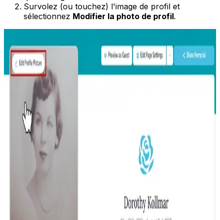
Survolez (ou touchez) l'image de profil et
sélectionnez
Modifier la photo de profil
.