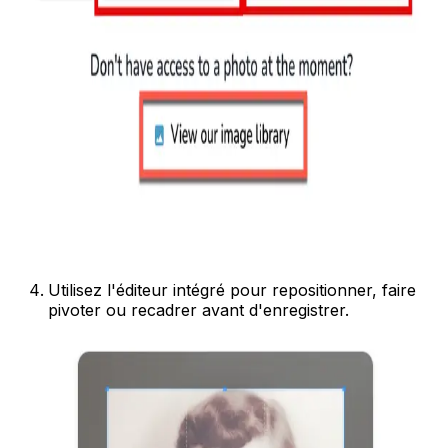
Utilisez l'éditeur intégré pour repositionner, faire
pivoter ou recadrer avant d'enregistrer.