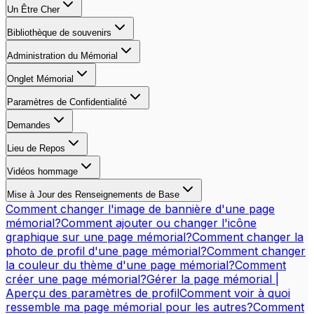
Un Être Cher
Bibliothèque de souvenirs
Administration du Mémorial
Onglet Mémorial
Paramètres de Confidentialité
Demandes
Lieu de Repos
Vidéos hommage
Mise à Jour des Renseignements de Base
Comment changer l'image de bannière d'une page
mémorial?
Comment ajouter ou changer l'icône
graphique sur une page mémorial?
Comment changer la
photo de profil d'une page mémorial?
Comment changer
la couleur du thème d'une page mémorial?
Comment
créer une page mémorial?
Gérer la page mémorial |
Aperçu des paramètres de profil
Comment voir à quoi
ressemble ma page mémorial pour les autres?
Comment