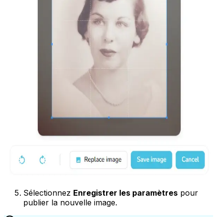
Sélectionnez
Enregistrer les paramètres
pour
publier la nouvelle image.