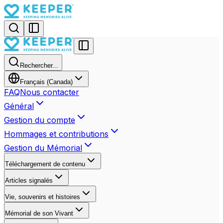
Rechercher...
Français (Canada)
FAQ
Nous contacter
Général
Gestion du compte
Hommages et contributions
Gestion du Mémorial
Téléchargement de contenu
Articles signalés
Vie, souvenirs et histoires
Mémorial de son Vivant