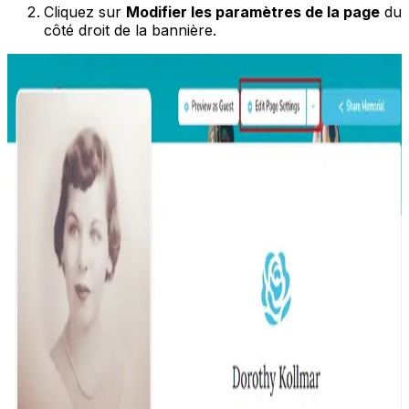
Cliquez sur
Modifier les paramètres de la page
du
côté droit de la bannière.