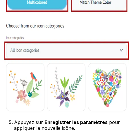
Appuyez sur
Enregistrer les paramètres
pour
appliquer la nouvelle icône.