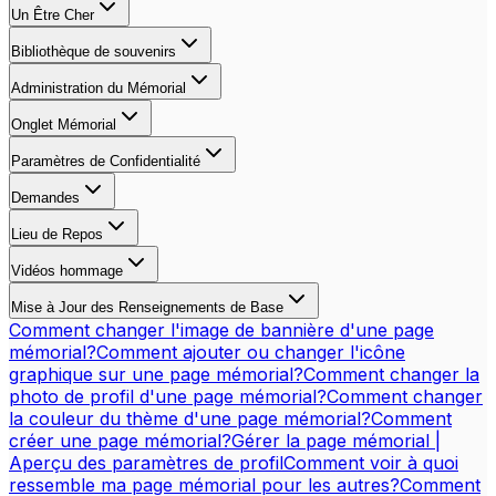
Un Être Cher
Bibliothèque de souvenirs
Administration du Mémorial
Onglet Mémorial
Paramètres de Confidentialité
Demandes
Lieu de Repos
Vidéos hommage
Mise à Jour des Renseignements de Base
Comment changer l'image de bannière d'une page
mémorial?
Comment ajouter ou changer l'icône
graphique sur une page mémorial?
Comment changer la
photo de profil d'une page mémorial?
Comment changer
la couleur du thème d'une page mémorial?
Comment
créer une page mémorial?
Gérer la page mémorial |
Aperçu des paramètres de profil
Comment voir à quoi
ressemble ma page mémorial pour les autres?
Comment