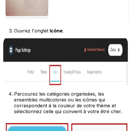
Ouvrez l'onglet
Icône
.
Parcourez les catégories organisées, les
ensembles multicolores ou les icônes qui
correspondent à la couleur de votre thème et
sélectionnez celle qui convient à votre être cher.