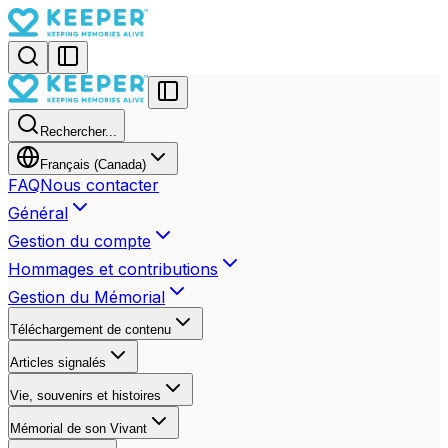
Rechercher...
Français (Canada)
FAQ
Nous contacter
Général
Gestion du compte
Hommages et contributions
Gestion du Mémorial
Téléchargement de contenu
Articles signalés
Vie, souvenirs et histoires
Mémorial de son Vivant