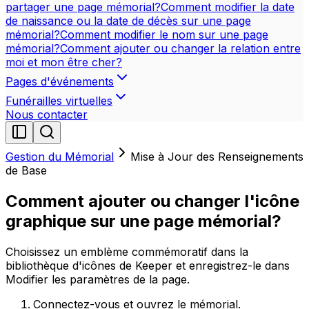
partager une page mémorial?
Comment modifier la date
de naissance ou la date de décès sur une page
mémorial?
Comment modifier le nom sur une page
mémorial?
Comment ajouter ou changer la relation entre
moi et mon être cher?
Pages d'événements
Funérailles virtuelles
Nous contacter
Gestion du Mémorial
Mise à Jour des Renseignements
de Base
Comment ajouter ou changer l'icône
graphique sur une page mémorial?
Choisissez un emblème commémoratif dans la
bibliothèque d'icônes de Keeper et enregistrez-le dans
Modifier les paramètres de la page.
Connectez-vous et ouvrez le mémorial.