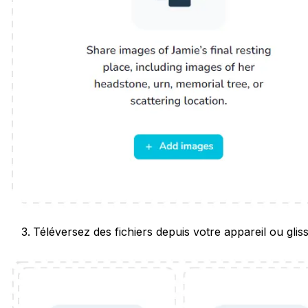
Téléversez des fichiers depuis votre appareil ou gli