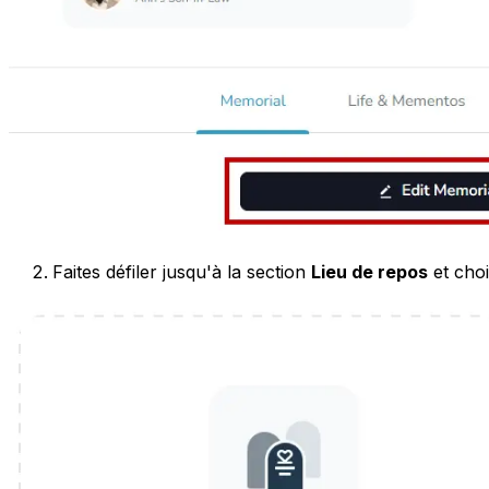
Faites défiler jusqu'à la section
Lieu de repos
et cho