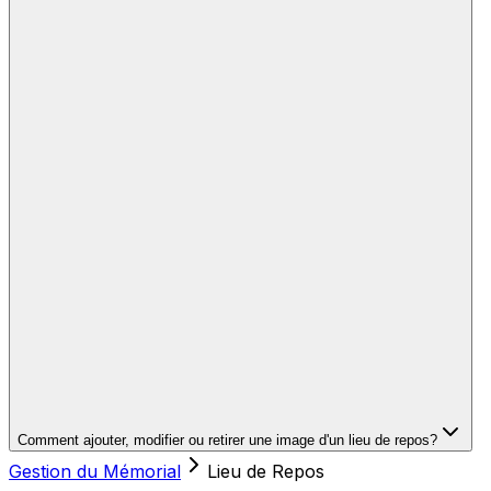
Comment ajouter, modifier ou retirer une image d'un lieu de repos?
Gestion du Mémorial
Lieu de Repos