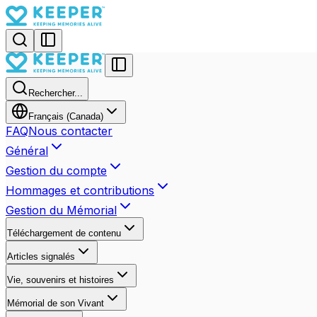
Rechercher...
Français (Canada)
FAQ
Nous contacter
Général
Gestion du compte
Hommages et contributions
Gestion du Mémorial
Téléchargement de contenu
Articles signalés
Vie, souvenirs et histoires
Mémorial de son Vivant