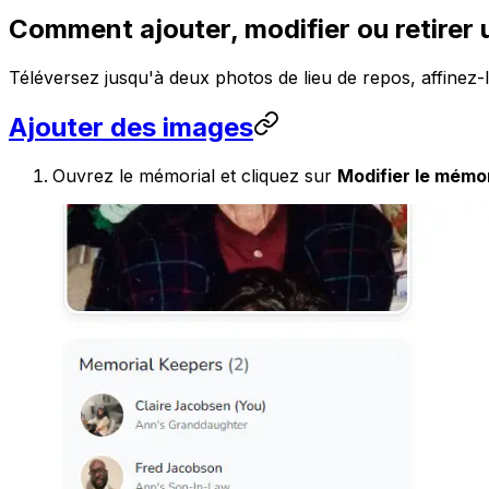
Comment ajouter, modifier ou retirer 
Téléversez jusqu'à deux photos de lieu de repos, affinez-
Ajouter des images
Ouvrez le mémorial et cliquez sur
Modifier le mémor