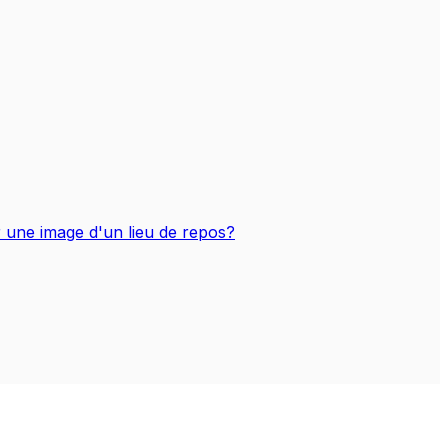
r une image d'un lieu de repos?