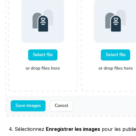
Sélectionnez
Enregistrer les images
pour les publie