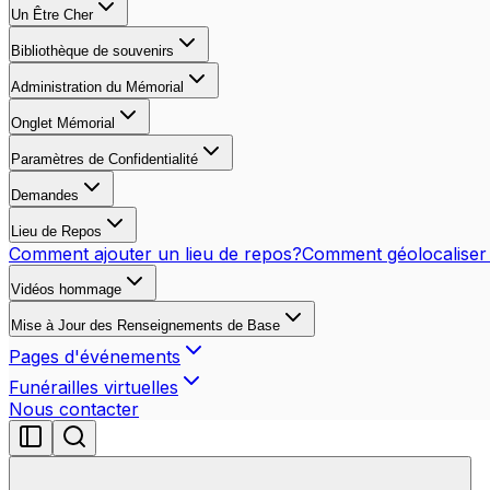
Un Être Cher
Bibliothèque de souvenirs
Administration du Mémorial
Onglet Mémorial
Paramètres de Confidentialité
Demandes
Lieu de Repos
Comment ajouter un lieu de repos?
Comment géolocaliser u
Vidéos hommage
Mise à Jour des Renseignements de Base
Pages d'événements
Funérailles virtuelles
Nous contacter