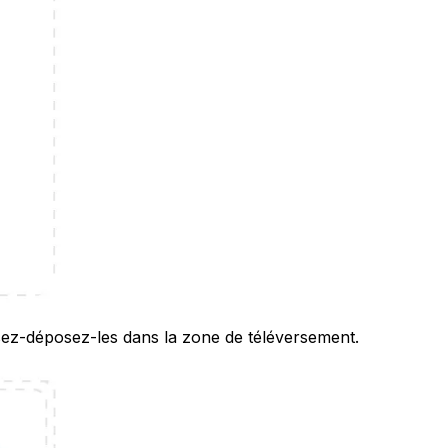
ssez-déposez-les dans la zone de téléversement.