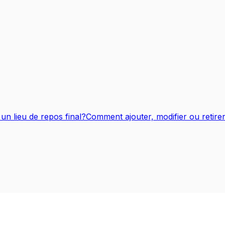
n lieu de repos final?
Comment ajouter, modifier ou retire