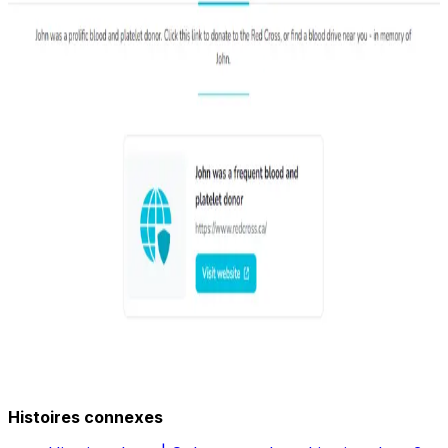
Histoires connexes