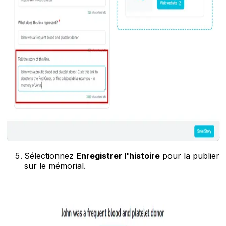
Sélectionnez
Enregistrer l'histoire
pour la publier
sur le mémorial.