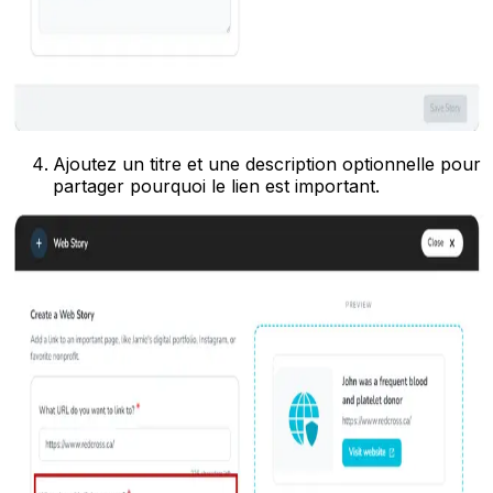
Ajoutez un titre et une description optionnelle pour
partager pourquoi le lien est important.