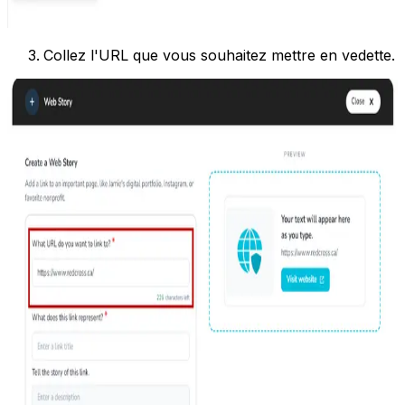
Collez l'URL que vous souhaitez mettre en vedette.