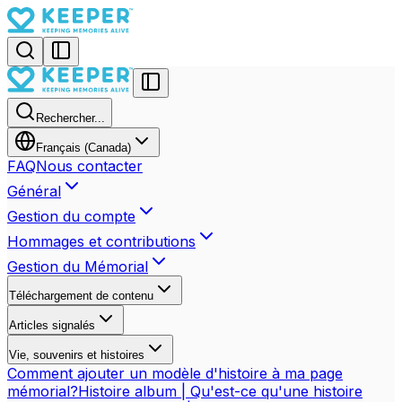
Rechercher...
Français (Canada)
FAQ
Nous contacter
Général
Gestion du compte
Hommages et contributions
Gestion du Mémorial
Téléchargement de contenu
Articles signalés
Vie, souvenirs et histoires
Comment ajouter un modèle d'histoire à ma page
mémorial?
Histoire album | Qu'est-ce qu'une histoire