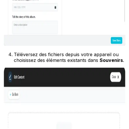
Téléversez des fichiers depuis votre appareil ou
choisissez des éléments existants dans
Souvenirs
.