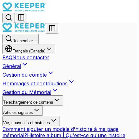
Rechercher...
Français (Canada)
FAQ
Nous contacter
Général
Gestion du compte
Hommages et contributions
Gestion du Mémorial
Téléchargement de contenu
Articles signalés
Vie, souvenirs et histoires
Comment ajouter un modèle d'histoire à ma page
mémorial?
Histoire album | Qu'est-ce qu'une histoire