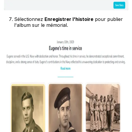
Sélectionnez
Enregistrer l'histoire
pour publier
l'album sur le mémorial.