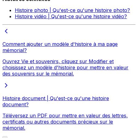
Histoire photo | Qu'est-ce qu'une histoire photo?
Histoire vidéo | Qu'est-ce qu'une histoire vidéo?
Comment ajouter un modèle d'histoire à ma page
mémorial?
Ouvrez Vie et souvenirs, cliquez sur Modifier et
choisissez un modèle d'histoire pour mettre en valeur
des souvenirs sur le mémorial.
Histoire document | Qu'est-ce qu'une histoire
document?
Téléversez un PDF pour mettre en valeur des lettres,
certificats ou autres documents précieux sur le
mémorial.