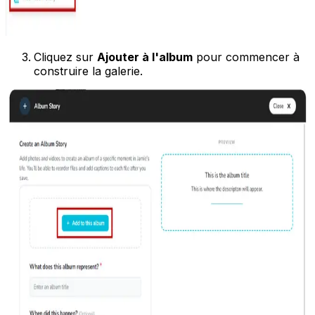
Cliquez sur
Ajouter à l'album
pour commencer à
construire la galerie.