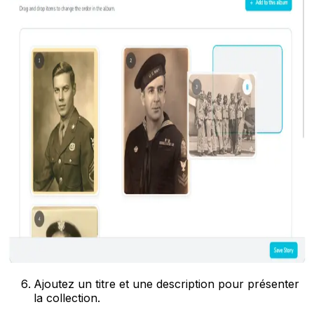
Ajoutez un titre et une description pour présenter
la collection.