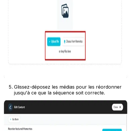
Glissez-déposez les médias pour les réordonner
jusqu'à ce que la séquence soit correcte.