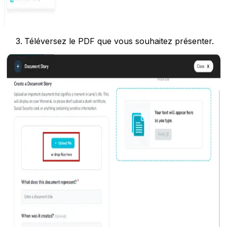
Téléversez le PDF que vous souhaitez présenter.