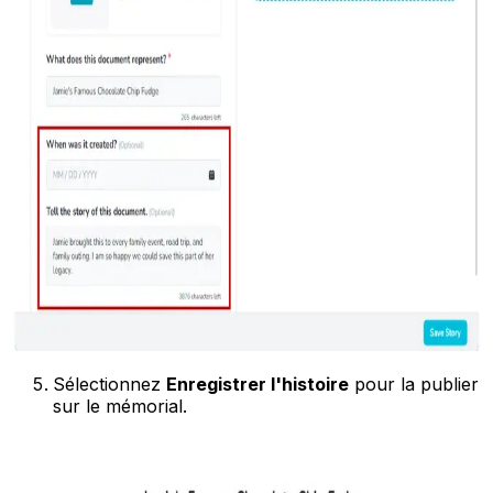
Sélectionnez
Enregistrer l'histoire
pour la publier
sur le mémorial.