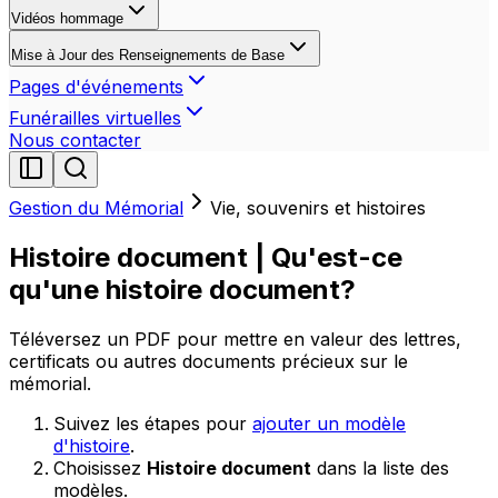
Vidéos hommage
Mise à Jour des Renseignements de Base
Pages d'événements
Funérailles virtuelles
Nous contacter
Gestion du Mémorial
Vie, souvenirs et histoires
Histoire document | Qu'est-ce
qu'une histoire document?
Téléversez un PDF pour mettre en valeur des lettres,
certificats ou autres documents précieux sur le
mémorial.
Suivez les étapes pour
ajouter un modèle
d'histoire
.
Choisissez
Histoire document
dans la liste des
modèles.