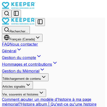
Rechercher...
Français (Canada)
FAQ
Nous contacter
Général
Gestion du compte
Hommages et contributions
Gestion du Mémorial
Téléchargement de contenu
Articles signalés
Vie, souvenirs et histoires
Comment ajouter un modèle d'histoire à ma page
mémorial?
Histoire album | Qu'est-ce qu'une histoire