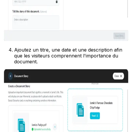
Ajoutez un titre, une date et une description afin
que les visiteurs comprennent l'importance du
document.